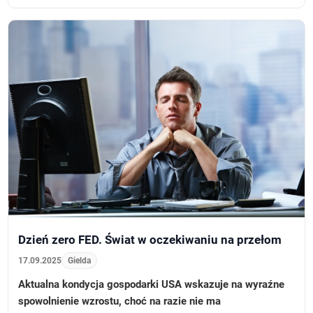
Dzień zero FED. Świat w oczekiwaniu na przełom
17.09.2025
Gielda
Aktualna kondycja gospodarki USA wskazuje na wyraźne
spowolnienie wzrostu, choć na razie nie ma