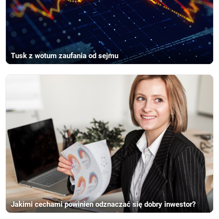
Tusk z wotum zaufania od sejmu
Jakimi cechami powinien odznaczać się dobry inwestor?