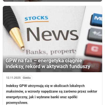
GPW na fali – energetyka ciągnie
indeksy, rekord w aktywach funduszy
12.11.2025
Gielda
Indeksy GPW utrzymują się w okolicach lokalnych
maksimów, a wzrosty napędzane są zarówno przez sektor
energetyczny, jak i wybrane banki oraz spółki
przemysłowe.