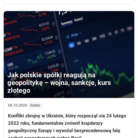
Jak polskie spółki reagują na
geopolitykę – wojna, sankcje, kurs
złotego
08.10.2025
Gielda
Konflikt zbrojny w Ukrainie, który rozpoczął się 24 lutego
2022 roku, fundamentalnie zmienił krajobrozy
geopolityczny Europy i wywołał bezprecedensową falę