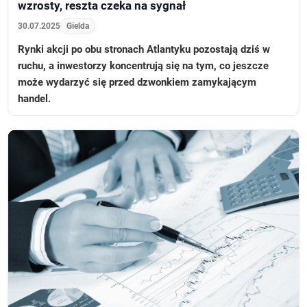
wzrosty, reszta czeka na sygnał
30.07.2025
Gielda
Rynki akcji po obu stronach Atlantyku pozostają dziś w
ruchu, a inwestorzy koncentrują się na tym, co jeszcze
może wydarzyć się przed dzwonkiem zamykającym
handel.