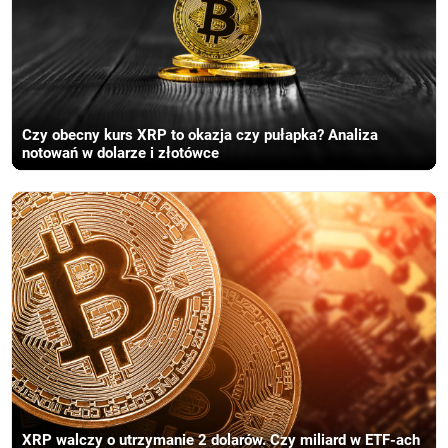
Czy obecny kurs XRP to okazja czy pułapka? Analiza
notowań w dolarze i złotówce
XRP walczy o utrzymanie 2 dolarów. Czy miliard w ETF-ach