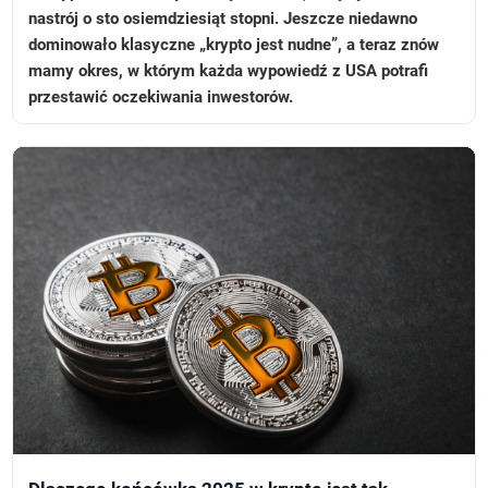
nastrój o sto osiemdziesiąt stopni. Jeszcze niedawno
dominowało klasyczne „krypto jest nudne”, a teraz znów
mamy okres, w którym każda wypowiedź z USA potrafi
przestawić oczekiwania inwestorów.