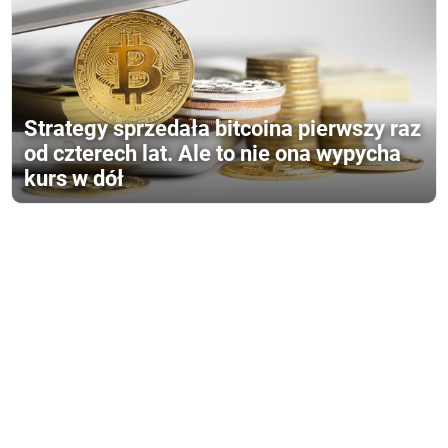
Strategy sprzedała bitcoina pierwszy raz
od czterech lat. Ale to nie ona wypycha
kurs w dół