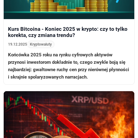
Kurs Bitcoina - Koniec 2025 w krypto: czy to tylko
korekta, czy zmiana trendu?
19.12.2025
Kryptowaluty
Końcówka 2025 roku na rynku cyfrowych aktywów
przynosi inwestorom dokładnie to, czego zwykle boją się
najbardziej: gwałtowne ruchy cen przy nierównej płynności
i skrajnie spolaryzowanych narracjach.