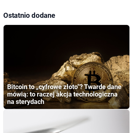
Ostatnio dodane
Bitcoin to „cyfrowe złoto"? Twarde dane
mówią: to raczej akcja technologiczna
na sterydach