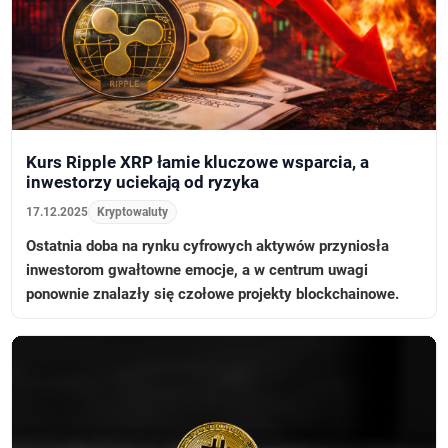
Kurs Ripple XRP łamie kluczowe wsparcia, a
inwestorzy uciekają od ryzyka
17.12.2025
Kryptowaluty
Ostatnia doba na rynku cyfrowych aktywów przyniosła
inwestorom gwałtowne emocje, a w centrum uwagi
ponownie znalazły się czołowe projekty blockchainowe.