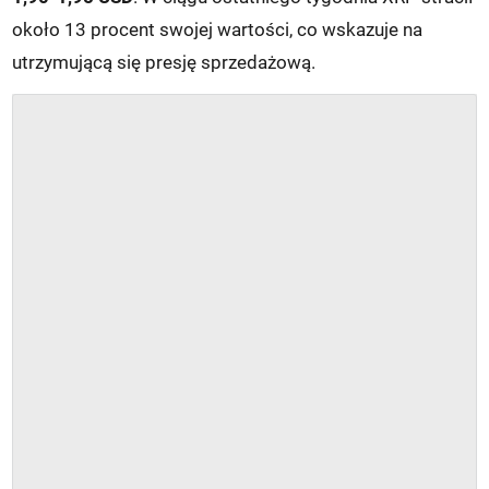
około 13 procent swojej wartości, co wskazuje na
utrzymującą się presję sprzedażową.