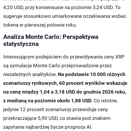
4,20 USD, przy konsensusie na poziomie 3,24 USD. To
sugeruje stosunkowo umiarkowane oczekiwania wobec
tokena w pierwszej połowie roku.
Analiza Monte Carlo: Perspektywa
statystyczna
Interesującym podejściem do przewidywania ceny XRP
są symulacje Monte Carlo przeprowadzone przez
niezależnych analityków.
Na podstawie 10 000 różnych
scenariuszy rynkowych, 60 procent wyników wskazuje
na cenę między 1,04 a 3,18 USD do grudnia 2026 roku,
z medianą na poziomie około 1,88 USD
. Co istotne,
jedynie 12 procent scenariuszy przewiduje ceny
przekraczające 5,90 USD, co stawia pod znakiem
zapytania najbardziej bycze prognozy AI.