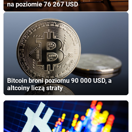
na poziomie 76 267 USD
Bitcoin broni poziomu 90 000 USD, a
altcoiny liczą straty