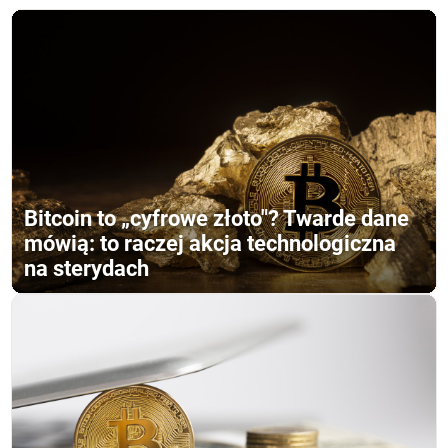
Bitcoin to „cyfrowe złoto"? Twarde dane
mówią: to raczej akcja technologiczna
na sterydach