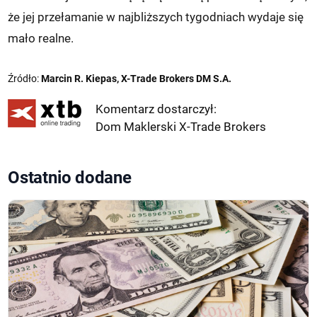
że jej przełamanie w najbliższych tygodniach wydaje się
mało realne.
Źródło:
Marcin R. Kiepas, X-Trade Brokers DM S.A.
Komentarz dostarczył:
Dom Maklerski X-Trade Brokers
Ostatnio dodane