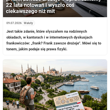
22 lata notowań i wyszło coś
ciekawszego niż mit
09.07.2026
Waluty
Jest takie zdanie, które słyszałem na rodzinnych
obiadach, w kantorach i w internetowych dyskusjach
frankowiczów: „frank? Frank zawsze drożeje". Mówi się to
tonem, jakim podaje się prawa fizyki.