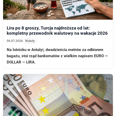
Lira po 8 groszy, Turcja najdroższa od lat:
kompletny przewodnik walutowy na wakacje 2026
06.07.2026
Waluty
Na lotnisku w Antalyi, dwadzieścia metrów za odbiorem
bagażu, stoi rząd bankomatów z wielkim napisem EURO —
DOLLAR — LIRA.