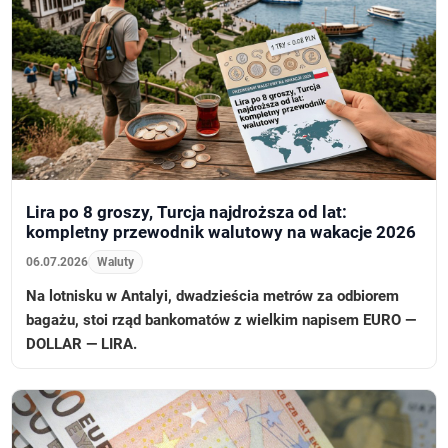
Lira po 8 groszy, Turcja najdroższa od lat:
kompletny przewodnik walutowy na wakacje 2026
06.07.2026
Waluty
Na lotnisku w Antalyi, dwadzieścia metrów za odbiorem
bagażu, stoi rząd bankomatów z wielkim napisem EURO —
DOLLAR — LIRA.