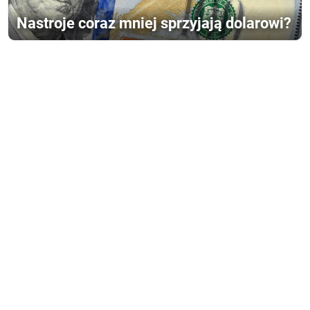
Nastroje coraz mniej sprzyjają dolarowi?