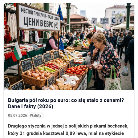
Bułgaria pół roku po euro: co się stało z cenami?
Dane i fakty (2026)
05.07.2026
Waluty
Drugiego stycznia w jednej z sofijskich piekarni bochenek,
który 31 grudnia kosztował 0,89 lewa, miał na etykiecie