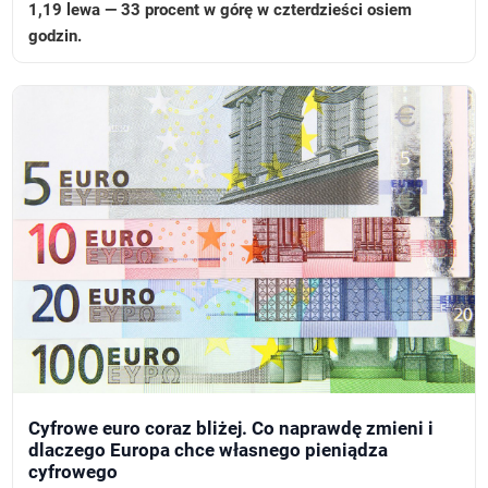
1,19 lewa — 33 procent w górę w czterdzieści osiem
godzin.
Cyfrowe euro coraz bliżej. Co naprawdę zmieni i
dlaczego Europa chce własnego pieniądza
cyfrowego