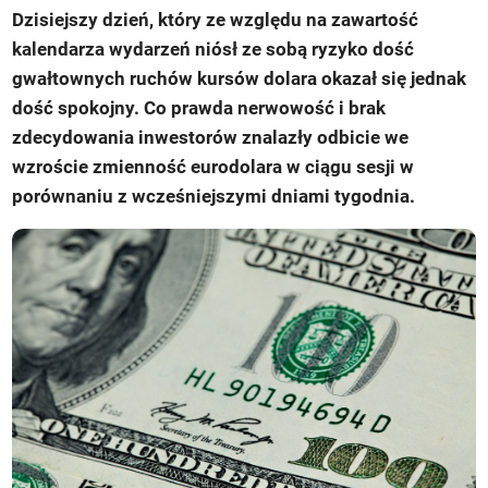
Dzisiejszy dzień, który ze względu na zawartość
kalendarza wydarzeń niósł ze sobą ryzyko dość
gwałtownych ruchów kursów dolara okazał się jednak
dość spokojny. Co prawda nerwowość i brak
zdecydowania inwestorów znalazły odbicie we
wzroście zmienność eurodolara w ciągu sesji w
porównaniu z wcześniejszymi dniami tygodnia.