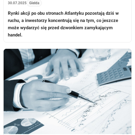
30.07.2025
Gielda
Rynki akcji po obu stronach Atlantyku pozostają dziś w
ruchu, a inwestorzy koncentrują się na tym, co jeszcze
może wydarzyć się przed dzwonkiem zamykającym
handel.