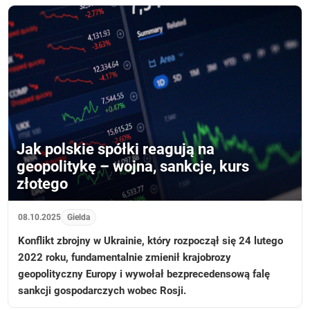
Jak polskie spółki reagują na
geopolitykę – wojna, sankcje, kurs
złotego
08.10.2025
Gielda
Konflikt zbrojny w Ukrainie, który rozpoczął się 24 lutego
2022 roku, fundamentalnie zmienił krajobrozy
geopolityczny Europy i wywołał bezprecedensową falę
sankcji gospodarczych wobec Rosji.