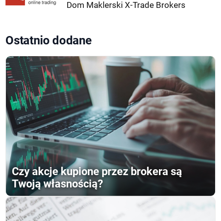
Dom Maklerski X-Trade Brokers
Ostatnio dodane
Czy akcje kupione przez brokera są
Twoją własnością?