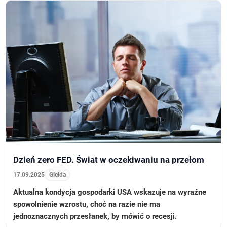
Dzień zero FED. Świat w oczekiwaniu na przełom
17.09.2025
Gielda
Aktualna kondycja gospodarki USA wskazuje na wyraźne
spowolnienie wzrostu, choć na razie nie ma
jednoznacznych przesłanek, by mówić o recesji.