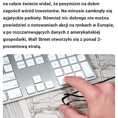
na całym świecie widać, że pesymizm na dobre
zagościł wśród inwestorów. Na minusie zamknęły się
azjatyckie parkiety. Również nic dobrego nie można
powiedzieć o notowaniach akcji na rynkach w Europie,
a po rozczarowujących danych z amerykańskiej
gospodarki, Wall Street otworzyło się z ponad 2-
procentową stratą.