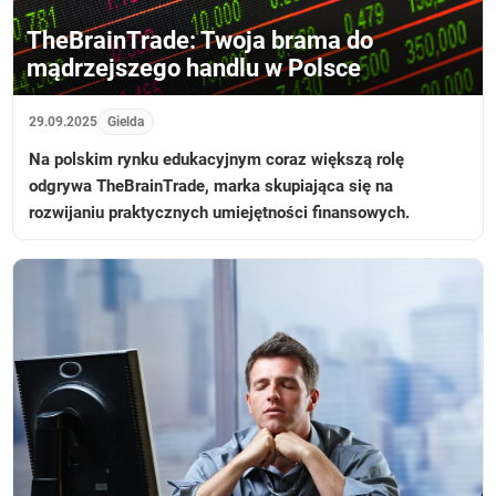
TheBrainTrade: Twoja brama do
mądrzejszego handlu w Polsce
29.09.2025
Gielda
Na polskim rynku edukacyjnym coraz większą rolę
odgrywa TheBrainTrade, marka skupiająca się na
rozwijaniu praktycznych umiejętności finansowych.