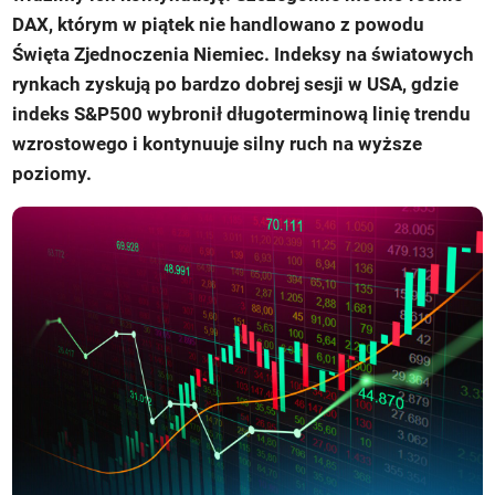
DAX, którym w piątek nie handlowano z powodu
Święta Zjednoczenia Niemiec. Indeksy na światowych
rynkach zyskują po bardzo dobrej sesji w USA, gdzie
indeks S&P500 wybronił długoterminową linię trendu
wzrostowego i kontynuuje silny ruch na wyższe
poziomy.