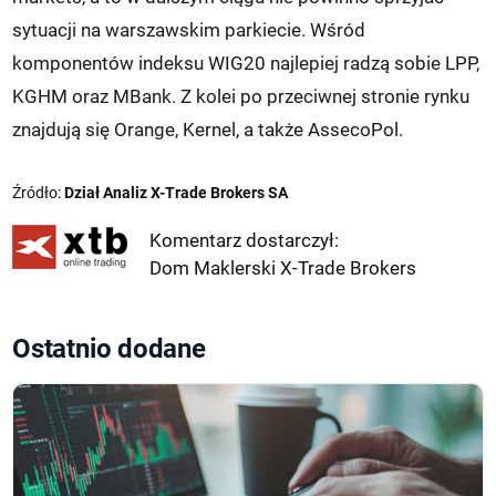
sytuacji na warszawskim parkiecie. Wśród
komponentów indeksu WIG20 najlepiej radzą sobie LPP,
KGHM oraz MBank. Z kolei po przeciwnej stronie rynku
znajdują się Orange, Kernel, a także AssecoPol.
Źródło:
Dział Analiz X-Trade Brokers SA
Komentarz dostarczył:
Dom Maklerski X-Trade Brokers
Ostatnio dodane