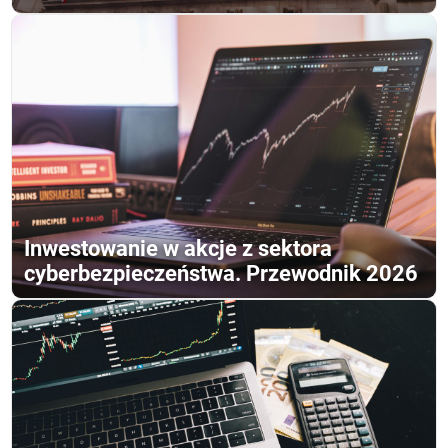
Inwestowanie w akcje z sektora
cyberbezpieczeństwa. Przewodnik 2026