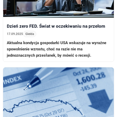
Dzień zero FED. Świat w oczekiwaniu na przełom
17.09.2025
Gielda
Aktualna kondycja gospodarki USA wskazuje na wyraźne
spowolnienie wzrostu, choć na razie nie ma
jednoznacznych przesłanek, by mówić o recesji.