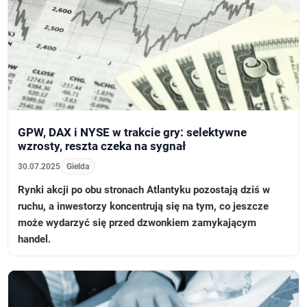
GPW, DAX i NYSE w trakcie gry: selektywne
wzrosty, reszta czeka na sygnał
30.07.2025
Gielda
Rynki akcji po obu stronach Atlantyku pozostają dziś w
ruchu, a inwestorzy koncentrują się na tym, co jeszcze
może wydarzyć się przed dzwonkiem zamykającym
handel.