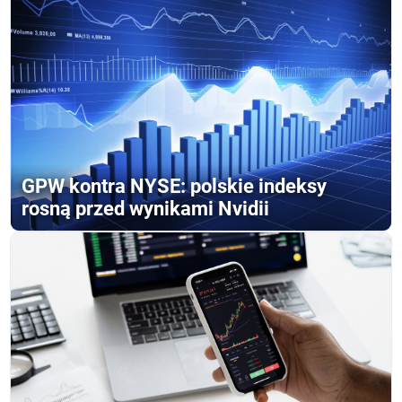
GPW kontra NYSE: polskie indeksy
rosną przed wynikami Nvidii