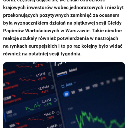
krajowych inwestorów wobec jednorazowych i niezbyt
przekonujących pozytywnych zamknięć za oceanem
była wyznacznikiem działań na piątkowej sesji Giełdy
Papierów Wartościowych w Warszawie. Takie nieufne
reakcje szukały również potwierdzenia w nastrojach
na rynkach europejskich i to po raz kolejny było widać
również na ostatniej sesji tygodnia.