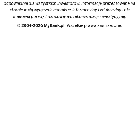
odpowiednie dla wszystkich inwestorów. Informacje prezentowane na
stronie mają wyłącznie charakter informacyjny i edukacyjny i nie
stanowią porady finansowej ani rekomendacji inwestycyjnej.
© 2004-2026 MyBank.pl
. Wszelkie prawa zastrzeżone.