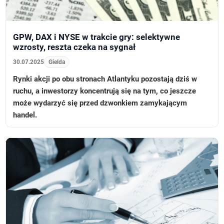
GPW, DAX i NYSE w trakcie gry: selektywne
wzrosty, reszta czeka na sygnał
30.07.2025
Gielda
Rynki akcji po obu stronach Atlantyku pozostają dziś w
ruchu, a inwestorzy koncentrują się na tym, co jeszcze
może wydarzyć się przed dzwonkiem zamykającym
handel.