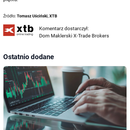
Źródło:
Tomasz Uściński, XTB
Komentarz dostarczył:
Dom Maklerski X-Trade Brokers
Ostatnio dodane