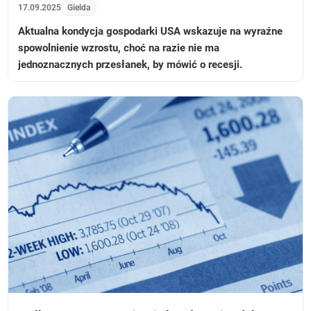
17.09.2025
Gielda
Aktualna kondycja gospodarki USA wskazuje na wyraźne
spowolnienie wzrostu, choć na razie nie ma
jednoznacznych przesłanek, by mówić o recesji.