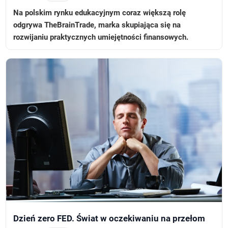
Na polskim rynku edukacyjnym coraz większą rolę
odgrywa TheBrainTrade, marka skupiająca się na
rozwijaniu praktycznych umiejętności finansowych.
Dzień zero FED. Świat w oczekiwaniu na przełom