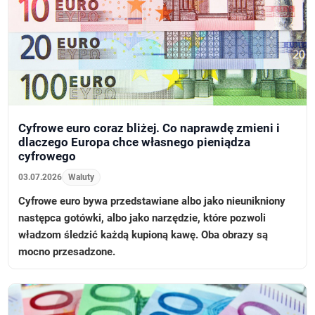
Cyfrowe euro coraz bliżej. Co naprawdę zmieni i
dlaczego Europa chce własnego pieniądza
cyfrowego
03.07.2026
Waluty
Cyfrowe euro bywa przedstawiane albo jako nieunikniony
następca gotówki, albo jako narzędzie, które pozwoli
władzom śledzić każdą kupioną kawę. Oba obrazy są
mocno przesadzone.