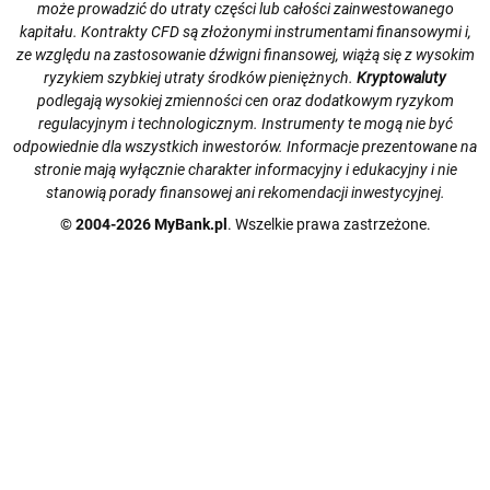
może prowadzić do utraty części lub całości zainwestowanego
kapitału. Kontrakty CFD są złożonymi instrumentami finansowymi i,
ze względu na zastosowanie dźwigni finansowej, wiążą się z wysokim
ryzykiem szybkiej utraty środków pieniężnych.
Kryptowaluty
podlegają wysokiej zmienności cen oraz dodatkowym ryzykom
regulacyjnym i technologicznym. Instrumenty te mogą nie być
odpowiednie dla wszystkich inwestorów. Informacje prezentowane na
stronie mają wyłącznie charakter informacyjny i edukacyjny i nie
stanowią porady finansowej ani rekomendacji inwestycyjnej.
© 2004-2026 MyBank.pl
. Wszelkie prawa zastrzeżone.