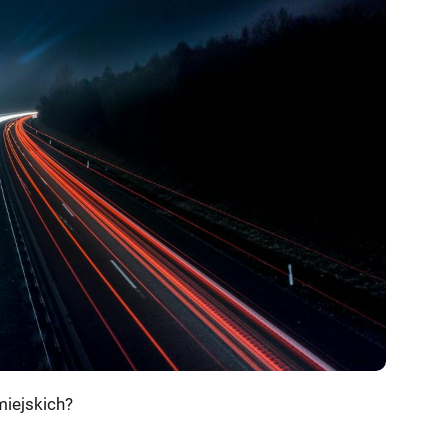
miejskich?