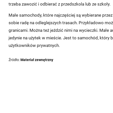
trzeba zawozić i odbierać z przedszkola lub ze szkoły.
Małe samochody, które najczęściej są wybierane prze
sobie radę na odleglejszych trasach. Przykładowo możn
granicami. Można też jeździć nimi na wycieczki. Małe
jedynie na użytek w mieście. Jest to samochód, który b
użytkowników prywatnych.
Źródło:
Materiał zewnętrzny