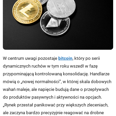
W centrum uwagi pozostaje
bitcoin
, który po serii
dynamicznych ruchów w tym roku wszedł w fazę
przypominającą kontrolowaną konsolidację. Handlarze
mówią o „nowej normalności”, w której skala dobowych
wahań maleje, ale napięcie budują dane o przepływach
do produktów pasywnych i aktywności na opcjach.
„Rynek przestał panikować przy większych zleceniach,
ale zaczyna bardzo precyzyjnie reagować na drobne