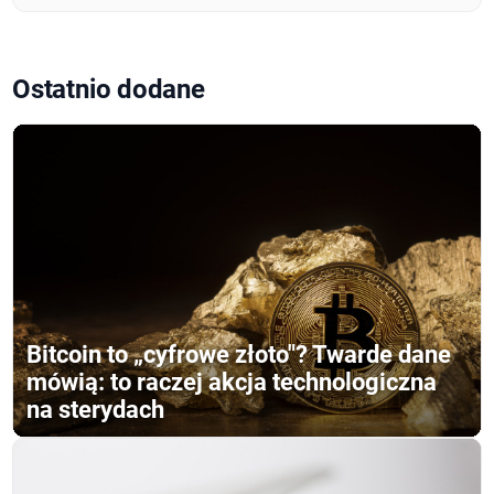
Ostatnio dodane
Bitcoin to „cyfrowe złoto"? Twarde dane
mówią: to raczej akcja technologiczna
na sterydach