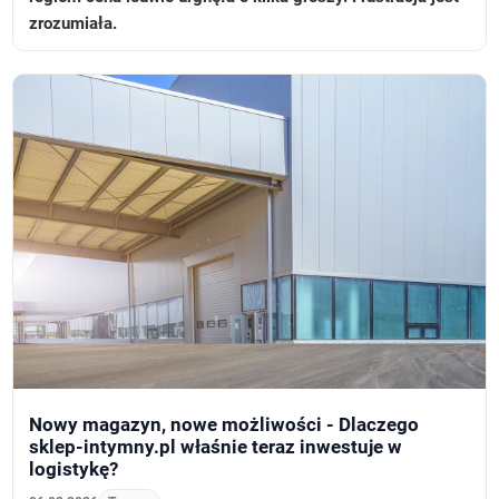
zrozumiała.
Nowy magazyn, nowe możliwości - Dlaczego
sklep-intymny.pl właśnie teraz inwestuje w
logistykę?