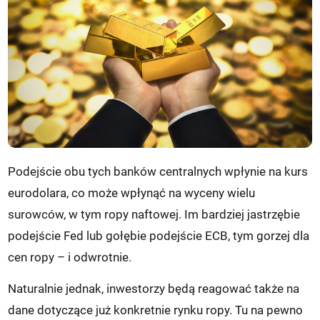
Podejście obu tych banków centralnych wpłynie na kurs
eurodolara, co może wpłynąć na wyceny wielu
surowców, w tym ropy naftowej. Im bardziej jastrzębie
podejście Fed lub gołębie podejście ECB, tym gorzej dla
cen ropy – i odwrotnie.
Naturalnie jednak, inwestorzy będą reagować także na
dane dotyczące już konkretnie rynku ropy. Tu na pewno