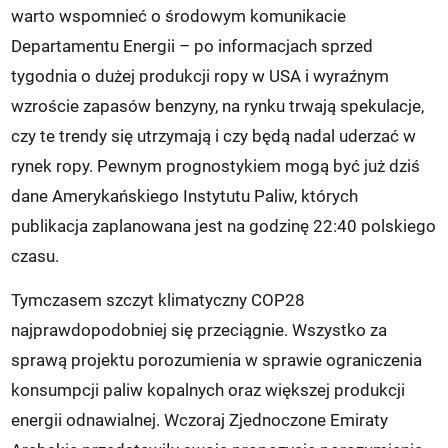
warto wspomnieć o środowym komunikacie
Departamentu Energii – po informacjach sprzed
tygodnia o dużej produkcji ropy w USA i wyraźnym
wzroście zapasów benzyny, na rynku trwają spekulacje,
czy te trendy się utrzymają i czy będą nadal uderzać w
rynek ropy. Pewnym prognostykiem mogą być już dziś
dane Amerykańskiego Instytutu Paliw, których
publikacja zaplanowana jest na godzinę 22:40 polskiego
czasu.
Tymczasem szczyt klimatyczny COP28
najprawdopodobniej się przeciągnie. Wszystko za
sprawą projektu porozumienia w sprawie ograniczenia
konsumpcji paliw kopalnych oraz większej produkcji
energii odnawialnej. Wczoraj Zjednoczone Emiraty