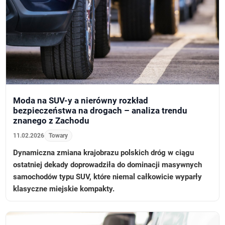
Moda na SUV-y a nierówny rozkład
bezpieczeństwa na drogach – analiza trendu
znanego z Zachodu
11.02.2026
Towary
Dynamiczna zmiana krajobrazu polskich dróg w ciągu
ostatniej dekady doprowadziła do dominacji masywnych
samochodów typu SUV, które niemal całkowicie wyparły
klasyczne miejskie kompakty.