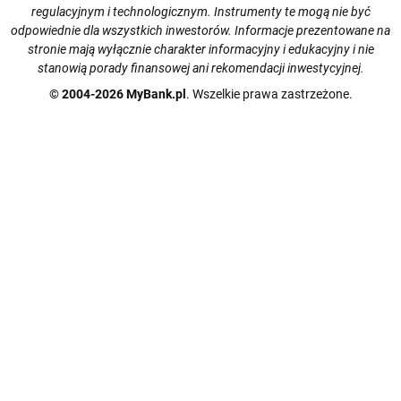
regulacyjnym i technologicznym. Instrumenty te mogą nie być
odpowiednie dla wszystkich inwestorów. Informacje prezentowane na
stronie mają wyłącznie charakter informacyjny i edukacyjny i nie
stanowią porady finansowej ani rekomendacji inwestycyjnej.
© 2004-2026 MyBank.pl
. Wszelkie prawa zastrzeżone.