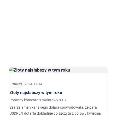
Waluty
2024-11-14
Złoty najsłabszy w tym roku
Poranny komentarz walutowy XTB
Szarża amerykańskiego dolara spowodowała, że para
USDPLN dotarła dokładnie do szczytu z połowy kwietnia,