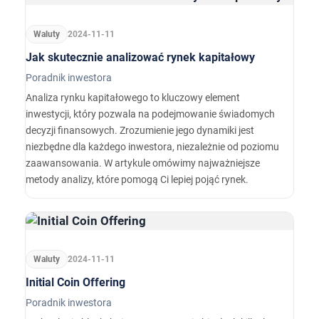
z dużą ekspozycją na chiński rynek.
Waluty
2024-11-11
Jak skutecznie analizować rynek kapitałowy
Poradnik inwestora
Analiza rynku kapitałowego to kluczowy element
inwestycji, który pozwala na podejmowanie świadomych
decyzji finansowych. Zrozumienie jego dynamiki jest
niezbędne dla każdego inwestora, niezależnie od poziomu
zaawansowania. W artykule omówimy najważniejsze
metody analizy, które pomogą Ci lepiej pojąć rynek.
Waluty
2024-11-11
Initial Coin Offering
Poradnik inwestora