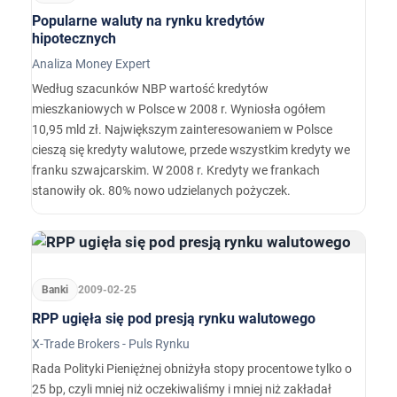
Popularne waluty na rynku kredytów
hipotecznych
Analiza Money Expert
Według szacunków NBP wartość kredytów
mieszkaniowych w Polsce w 2008 r. Wyniosła ogółem
10,95 mld zł. Największym zainteresowaniem w Polsce
cieszą się kredyty walutowe, przede wszystkim kredyty we
franku szwajcarskim. W 2008 r. Kredyty we frankach
stanowiły ok. 80% nowo udzielanych pożyczek.
Banki
2009-02-25
RPP ugięła się pod presją rynku walutowego
X-Trade Brokers - Puls Rynku
Rada Polityki Pieniężnej obniżyła stopy procentowe tylko o
25 bp, czyli mniej niż oczekiwaliśmy i mniej niż zakładał