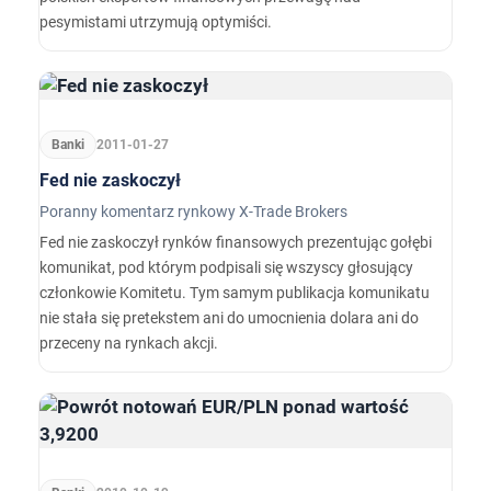
pesymistami utrzymują optymiści.
Banki
2011-01-27
Fed nie zaskoczył
Poranny komentarz rynkowy X-Trade Brokers
Fed nie zaskoczył rynków finansowych prezentując gołębi
komunikat, pod którym podpisali się wszyscy głosujący
członkowie Komitetu. Tym samym publikacja komunikatu
nie stała się pretekstem ani do umocnienia dolara ani do
przeceny na rynkach akcji.