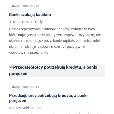
Banki
2009-03-20
Banki szukają kapitału
X-Trade Brokers Daily
Proces reperowania bilansów banków, zwłaszcza tych,
które najwięcej straciły na kryzysie zapewne szybko się nie
skończy, ale samo już pozyskanie kapitału z innych źródeł
niż administracje rządowe może być pozytywnie
odnotowany przez rynki.
Banki
2009-03-19
Przedsiębiorcy potrzebują kredytu, a banki
poręczeń
Analiza Gold Finance