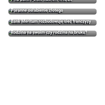
Poranne osłabienie złotego
Bank Meritum rozbudowuje sieć franczyzy
Rodzina na swoim czy rodzina na bruku?