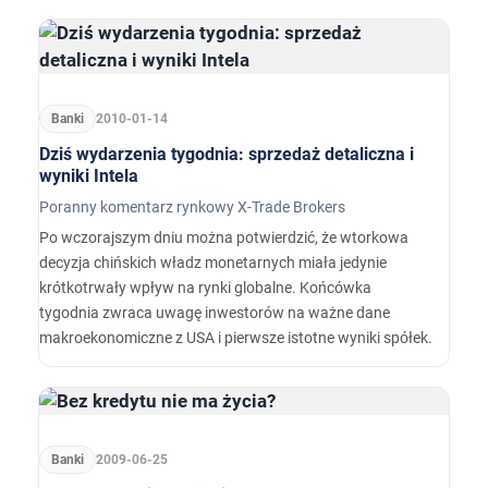
Banki
2010-01-14
Dziś wydarzenia tygodnia: sprzedaż detaliczna i
wyniki Intela
Poranny komentarz rynkowy X-Trade Brokers
Po wczorajszym dniu można potwierdzić, że wtorkowa
decyzja chińskich władz monetarnych miała jedynie
krótkotrwały wpływ na rynki globalne. Końcówka
tygodnia zwraca uwagę inwestorów na ważne dane
makroekonomiczne z USA i pierwsze istotne wyniki spółek.
Banki
2009-06-25