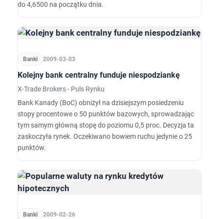
do 4,6500 na początku dnia.
Banki
2009-03-03
Kolejny bank centralny funduje niespodziankę
X-Trade Brokers - Puls Rynku
Bank Kanady (BoC) obniżył na dzisiejszym posiedzeniu
stopy procentowe o 50 punktów bazowych, sprowadzając
tym samym główną stopę do poziomu 0,5 proc. Decyzja ta
zaskoczyła rynek. Oczekiwano bowiem ruchu jedynie o 25
punktów.
Banki
2009-02-26