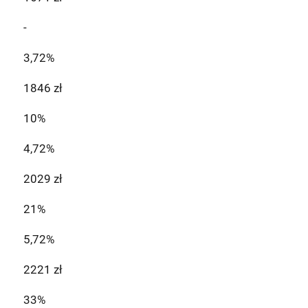
-
3,72%
1846 zł
10%
4,72%
2029 zł
21%
5,72%
2221 zł
33%