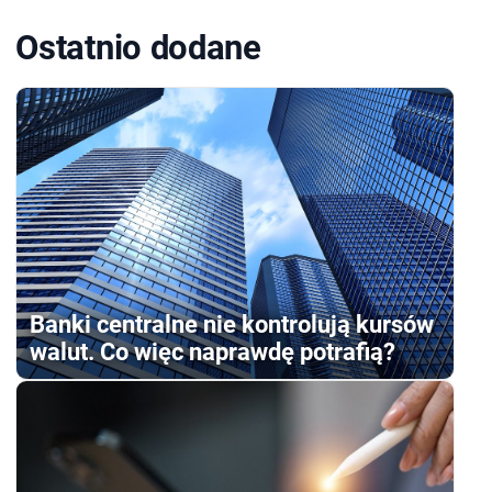
Ostatnio dodane
Banki centralne nie kontrolują kursów
walut. Co więc naprawdę potrafią?