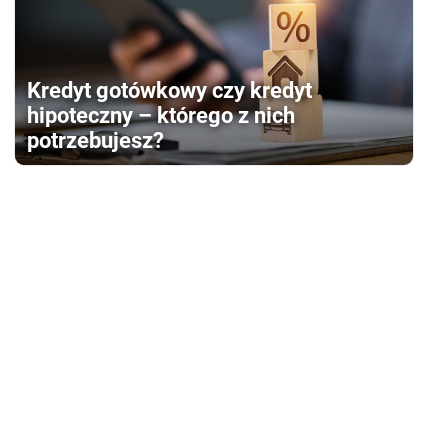
Kredyt gotówkowy czy kredyt
hipoteczny – którego z nich
potrzebujesz?