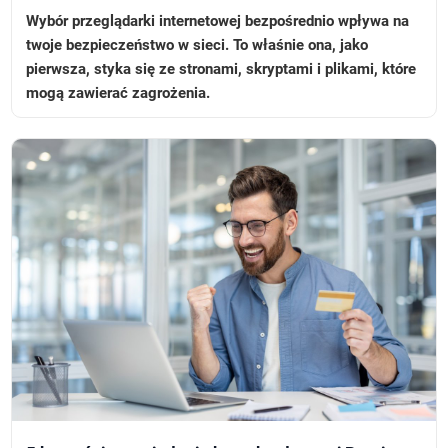
Wybór przeglądarki internetowej bezpośrednio wpływa na
twoje bezpieczeństwo w sieci. To właśnie ona, jako
pierwsza, styka się ze stronami, skryptami i plikami, które
mogą zawierać zagrożenia.