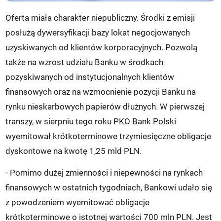
Oferta miała charakter niepubliczny. Środki z emisji
posłużą dywersyfikacji bazy lokat negocjowanych
uzyskiwanych od klientów korporacyjnych. Pozwolą
także na wzrost udziału Banku w środkach
pozyskiwanych od instytucjonalnych klientów
finansowych oraz na wzmocnienie pozycji Banku na
rynku nieskarbowych papierów dłużnych. W pierwszej
transzy, w sierpniu tego roku PKO Bank Polski
wyemitował krótkoterminowe trzymiesięczne obligacje
dyskontowe na kwotę 1,25 mld PLN.
- Pomimo dużej zmienności i niepewności na rynkach
finansowych w ostatnich tygodniach, Bankowi udało się
z powodzeniem wyemitować obligacje
krótkoterminowe o istotnej wartości 700 mln PLN. Jest