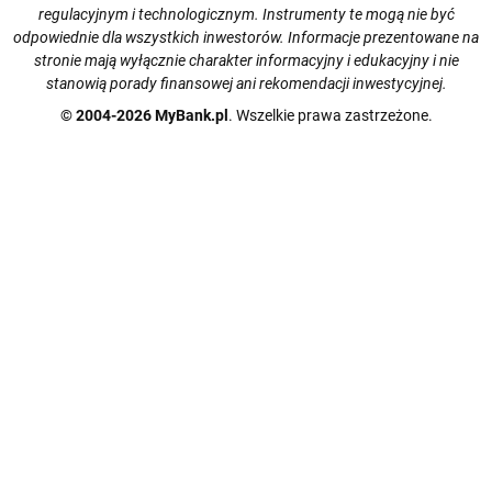
regulacyjnym i technologicznym. Instrumenty te mogą nie być
odpowiednie dla wszystkich inwestorów. Informacje prezentowane na
stronie mają wyłącznie charakter informacyjny i edukacyjny i nie
stanowią porady finansowej ani rekomendacji inwestycyjnej.
© 2004-2026 MyBank.pl
. Wszelkie prawa zastrzeżone.