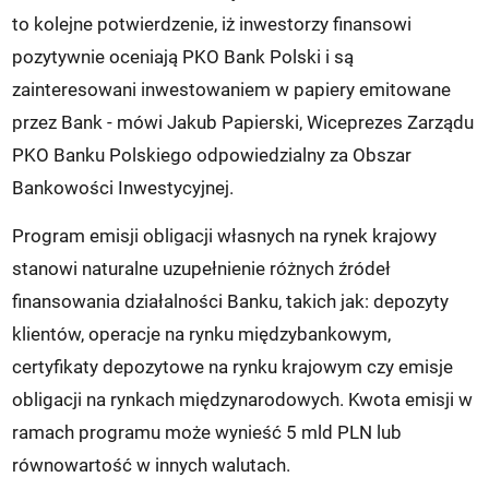
to kolejne potwierdzenie, iż inwestorzy finansowi
pozytywnie oceniają PKO Bank Polski i są
zainteresowani inwestowaniem w papiery emitowane
przez Bank - mówi Jakub Papierski, Wiceprezes Zarządu
PKO Banku Polskiego odpowiedzialny za Obszar
Bankowości Inwestycyjnej.
Program emisji obligacji własnych na rynek krajowy
stanowi naturalne uzupełnienie różnych źródeł
finansowania działalności Banku, takich jak: depozyty
klientów, operacje na rynku międzybankowym,
certyfikaty depozytowe na rynku krajowym czy emisje
obligacji na rynkach międzynarodowych. Kwota emisji w
ramach programu może wynieść 5 mld PLN lub
równowartość w innych walutach.