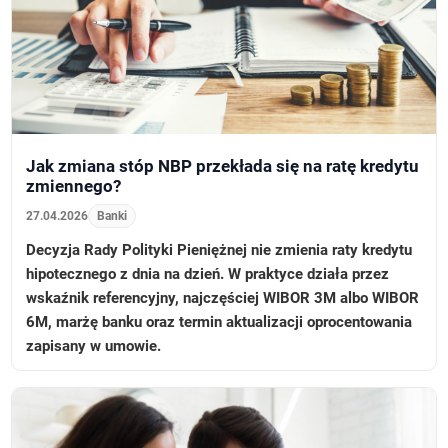
Jak zmiana stóp NBP przekłada się na ratę kredytu
zmiennego?
27.04.2026
Banki
Decyzja Rady Polityki Pieniężnej nie zmienia raty kredytu
hipotecznego z dnia na dzień. W praktyce działa przez
wskaźnik referencyjny, najczęściej WIBOR 3M albo WIBOR
6M, marżę banku oraz termin aktualizacji oprocentowania
zapisany w umowie.