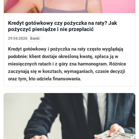
Kredyt gotówkowy czy pożyczka na raty? Jak
pożyczyć pieniądze i nie przepłacić
29.04.2026
Banki
Kredyt gotówkowy i pożyczka na raty często wyglądają
podobnie: klient dostaje określoną kwotę, spłaca ją w
miesięcznych ratach i z góry zna harmonogram. Różnice
zaczynają się w kosztach, wymaganiach, czasie decyzji
oraz tym, kto udziela finansowania.