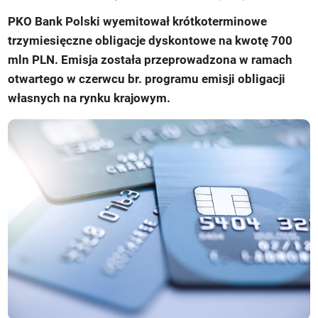
PKO Bank Polski wyemitował krótkoterminowe
trzymiesięczne obligacje dyskontowe na kwotę 700
mln PLN. Emisja została przeprowadzona w ramach
otwartego w czerwcu br. programu emisji obligacji
własnych na rynku krajowym.