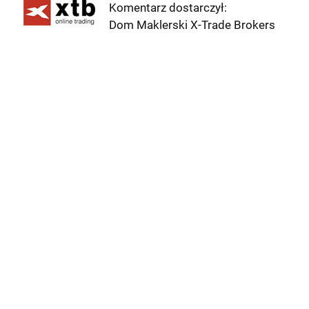
Komentarz dostarczył:
Dom Maklerski X-Trade Brokers