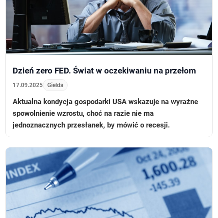
Dzień zero FED. Świat w oczekiwaniu na przełom
17.09.2025
Gielda
Aktualna kondycja gospodarki USA wskazuje na wyraźne
spowolnienie wzrostu, choć na razie nie ma
jednoznacznych przesłanek, by mówić o recesji.