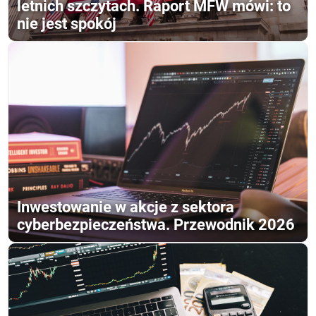
letnich szczytach. Raport MFW mówi: to
nie jest spokój
Inwestowanie w akcje z sektora
cyberbezpieczeństwa. Przewodnik 2026