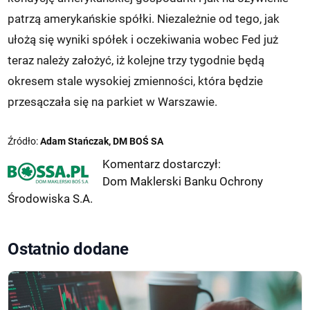
patrzą amerykańskie spółki. Niezależnie od tego, jak
ułożą się wyniki spółek i oczekiwania wobec Fed już
teraz należy założyć, iż kolejne trzy tygodnie będą
okresem stale wysokiej zmienności, która będzie
przesączała się na parkiet w Warszawie.
Źródło:
Adam Stańczak, DM BOŚ SA
Komentarz dostarczył:
Dom Maklerski Banku Ochrony
Środowiska S.A.
Ostatnio dodane