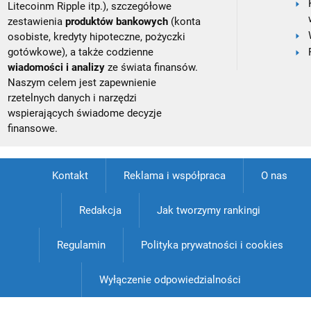
Litecoinm Ripple itp.), szczegółowe
zestawienia
produktów bankowych
(konta
osobiste, kredyty hipoteczne, pożyczki
gotówkowe), a także codzienne
wiadomości i analizy
ze świata finansów.
Naszym celem jest zapewnienie
rzetelnych danych i narzędzi
wspierających świadome decyzje
finansowe.
Kontakt
Reklama i współpraca
O nas
Redakcja
Jak tworzymy rankingi
Regulamin
Polityka prywatności i cookies
Wyłączenie odpowiedzialności