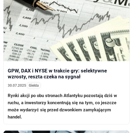
GPW, DAX i NYSE w trakcie gry: selektywne
wzrosty, reszta czeka na sygnał
30.07.2025
Gielda
Rynki akcji po obu stronach Atlantyku pozostają dziś w
ruchu, a inwestorzy koncentrują się na tym, co jeszcze
może wydarzyć się przed dzwonkiem zamykającym
handel.