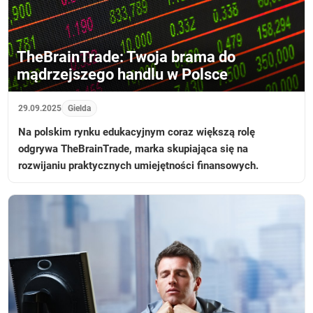
TheBrainTrade: Twoja brama do
mądrzejszego handlu w Polsce
29.09.2025
Gielda
Na polskim rynku edukacyjnym coraz większą rolę
odgrywa TheBrainTrade, marka skupiająca się na
rozwijaniu praktycznych umiejętności finansowych.