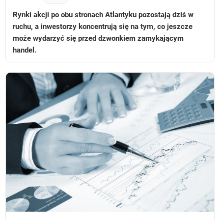
Rynki akcji po obu stronach Atlantyku pozostają dziś w
ruchu, a inwestorzy koncentrują się na tym, co jeszcze
może wydarzyć się przed dzwonkiem zamykającym
handel.