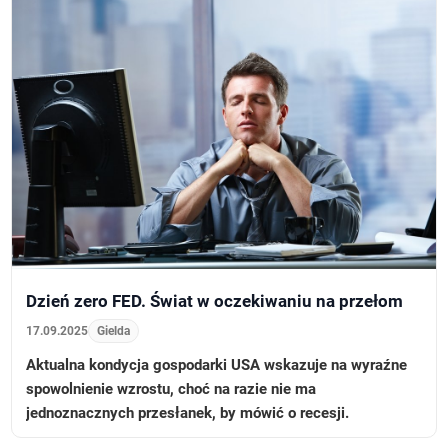
Dzień zero FED. Świat w oczekiwaniu na przełom
17.09.2025
Gielda
Aktualna kondycja gospodarki USA wskazuje na wyraźne
spowolnienie wzrostu, choć na razie nie ma
jednoznacznych przesłanek, by mówić o recesji.