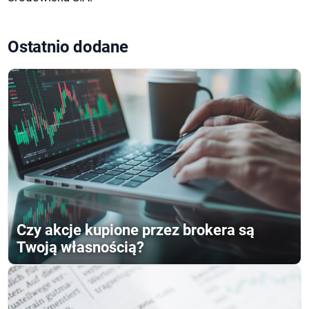
Ostatnio dodane
Czy akcje kupione przez brokera są
Twoją własnością?