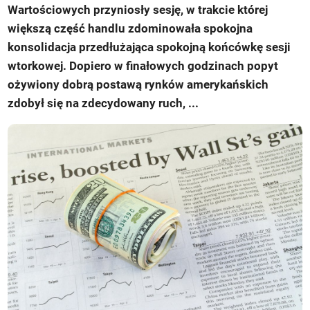
Wartościowych przyniosły sesję, w trakcie której
większą część handlu zdominowała spokojna
konsolidacja przedłużająca spokojną końcówkę sesji
wtorkowej. Dopiero w finałowych godzinach popyt
ożywiony dobrą postawą rynków amerykańskich
zdobył się na zdecydowany ruch, ...