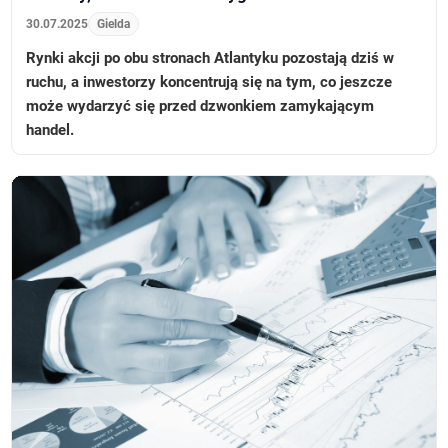
30.07.2025
Gielda
Rynki akcji po obu stronach Atlantyku pozostają dziś w
ruchu, a inwestorzy koncentrują się na tym, co jeszcze
może wydarzyć się przed dzwonkiem zamykającym
handel.