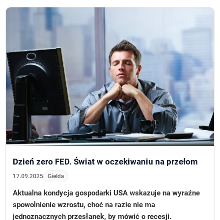
Dzień zero FED. Świat w oczekiwaniu na przełom
17.09.2025
Gielda
Aktualna kondycja gospodarki USA wskazuje na wyraźne
spowolnienie wzrostu, choć na razie nie ma
jednoznacznych przesłanek, by mówić o recesji.