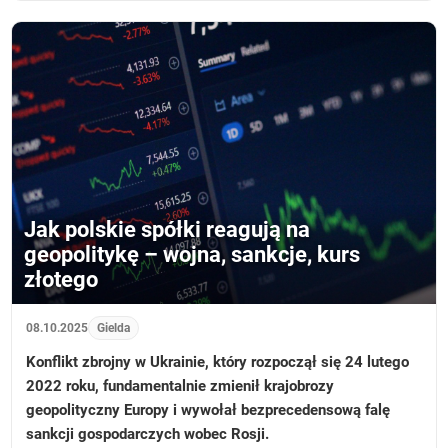
Jak polskie spółki reagują na
geopolitykę – wojna, sankcje, kurs
złotego
08.10.2025
Gielda
Konflikt zbrojny w Ukrainie, który rozpoczął się 24 lutego
2022 roku, fundamentalnie zmienił krajobrozy
geopolityczny Europy i wywołał bezprecedensową falę
sankcji gospodarczych wobec Rosji.