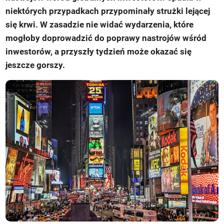
niektórych przypadkach przypominały strużki lejącej
się krwi. W zasadzie nie widać wydarzenia, które
mogłoby doprowadzić do poprawy nastrojów wśród
inwestorów, a przyszły tydzień może okazać się
jeszcze gorszy.