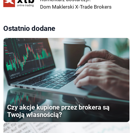
Dom Maklerski X-Trade Brokers
Ostatnio dodane
Czy akcje kupione przez brokera są
Twoją własnością?