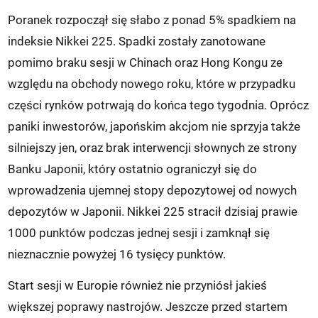
Poranek rozpoczął się słabo z ponad 5% spadkiem na
indeksie Nikkei 225. Spadki zostały zanotowane
pomimo braku sesji w Chinach oraz Hong Kongu ze
względu na obchody nowego roku, które w przypadku
części rynków potrwają do końca tego tygodnia. Oprócz
paniki inwestorów, japońskim akcjom nie sprzyja także
silniejszy jen, oraz brak interwencji słownych ze strony
Banku Japonii, który ostatnio ograniczył się do
wprowadzenia ujemnej stopy depozytowej od nowych
depozytów w Japonii. Nikkei 225 stracił dzisiaj prawie
1000 punktów podczas jednej sesji i zamknął się
nieznacznie powyżej 16 tysięcy punktów.
Start sesji w Europie również nie przyniósł jakieś
większej poprawy nastrojów. Jeszcze przed startem