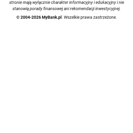
stronie mają wyłącznie charakter informacyjny i edukacyjny i nie
stanowią porady finansowej ani rekomendacji inwestycyjnej.
© 2004-2026 MyBank.pl
. Wszelkie prawa zastrzeżone.