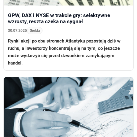
GPW, DAX i NYSE w trakcie gry: selektywne
wzrosty, reszta czeka na sygnał
30.07.2025
Gielda
Rynki akcji po obu stronach Atlantyku pozostają dziś w
ruchu, a inwestorzy koncentrują się na tym, co jeszcze
może wydarzyć się przed dzwonkiem zamykającym
handel.