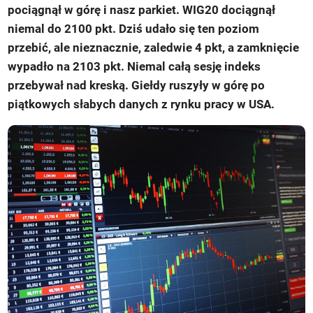
pociągnął w górę i nasz parkiet. WIG20 dociągnął
niemal do 2100 pkt. Dziś udało się ten poziom
przebić, ale nieznacznie, zaledwie 4 pkt, a zamknięcie
wypadło na 2103 pkt. Niemal całą sesję indeks
przebywał nad kreską. Giełdy ruszyły w górę po
piątkowych słabych danych z rynku pracy w USA.