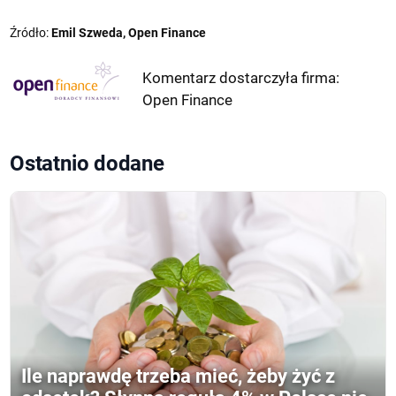
Źródło:
Emil Szweda, Open Finance
Komentarz dostarczyła firma:
Open Finance
Ostatnio dodane
Ile naprawdę trzeba mieć, żeby żyć z