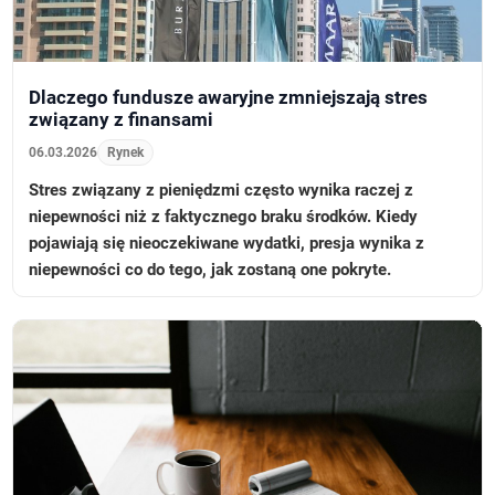
Dlaczego fundusze awaryjne zmniejszają stres
związany z finansami
06.03.2026
Rynek
Stres związany z pieniędzmi często wynika raczej z
niepewności niż z faktycznego braku środków. Kiedy
pojawiają się nieoczekiwane wydatki, presja wynika z
niepewności co do tego, jak zostaną one pokryte.