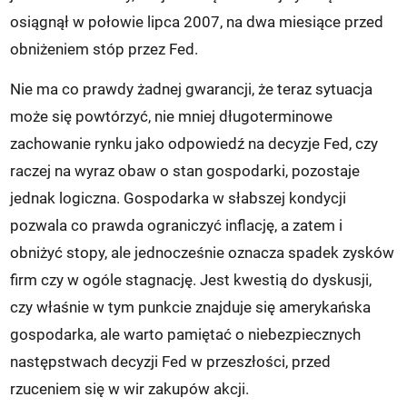
osiągnął w połowie lipca 2007, na dwa miesiące przed
obniżeniem stóp przez Fed.
Nie ma co prawdy żadnej gwarancji, że teraz sytuacja
może się powtórzyć, nie mniej długoterminowe
zachowanie rynku jako odpowiedź na decyzje Fed, czy
raczej na wyraz obaw o stan gospodarki, pozostaje
jednak logiczna. Gospodarka w słabszej kondycji
pozwala co prawda ograniczyć inflację, a zatem i
obniżyć stopy, ale jednocześnie oznacza spadek zysków
firm czy w ogóle stagnację. Jest kwestią do dyskusji,
czy właśnie w tym punkcie znajduje się amerykańska
gospodarka, ale warto pamiętać o niebezpiecznych
następstwach decyzji Fed w przeszłości, przed
rzuceniem się w wir zakupów akcji.