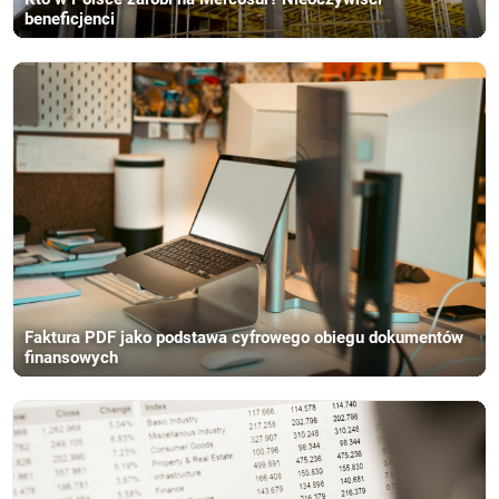
beneficjenci
Faktura PDF jako podstawa cyfrowego obiegu dokumentów
finansowych