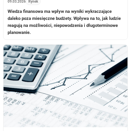
09.03.2026
Rynek
Wiedza finansowa ma wpływ na wyniki wykraczające
daleko poza miesięczne budżety. Wpływa na to, jak ludzie
reagują na możliwości, niepowodzenia i długoterminowe
planowanie.