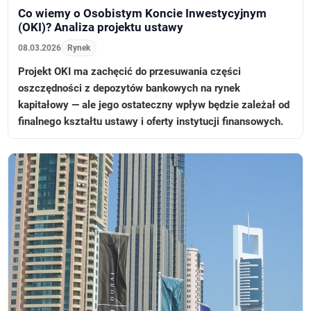
Co wiemy o Osobistym Koncie Inwestycyjnym
(OKI)? Analiza projektu ustawy
08.03.2026
Rynek
Projekt OKI ma zachęcić do przesuwania części
oszczędności z depozytów bankowych na rynek
kapitałowy — ale jego ostateczny wpływ będzie zależał od
finalnego kształtu ustawy i oferty instytucji finansowych.