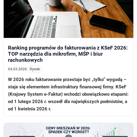
Ranking programów do fakturowania z KSeF 2026:
TOP narzędzia dla mikrofirm, MŚP i biur
rachunkowych
04.03.2026
Rynek
W 2026 roku fakturowanie przestaje być „tylko” wygodą –
staje się elementem infrastruktury finansowej firmy. KSeF
(Krajowy System e-Faktur) wchodzi obowiązkowo etapami:
od 1 lutego 2026 r. wszedł dla największych podmiotów, a
od 1 kwietnia 2026 r.