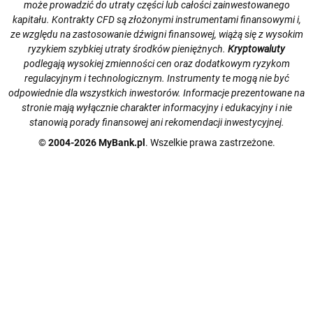
może prowadzić do utraty części lub całości zainwestowanego
kapitału. Kontrakty CFD są złożonymi instrumentami finansowymi i,
ze względu na zastosowanie dźwigni finansowej, wiążą się z wysokim
ryzykiem szybkiej utraty środków pieniężnych.
Kryptowaluty
podlegają wysokiej zmienności cen oraz dodatkowym ryzykom
regulacyjnym i technologicznym. Instrumenty te mogą nie być
odpowiednie dla wszystkich inwestorów. Informacje prezentowane na
stronie mają wyłącznie charakter informacyjny i edukacyjny i nie
stanowią porady finansowej ani rekomendacji inwestycyjnej.
© 2004-2026 MyBank.pl
. Wszelkie prawa zastrzeżone.