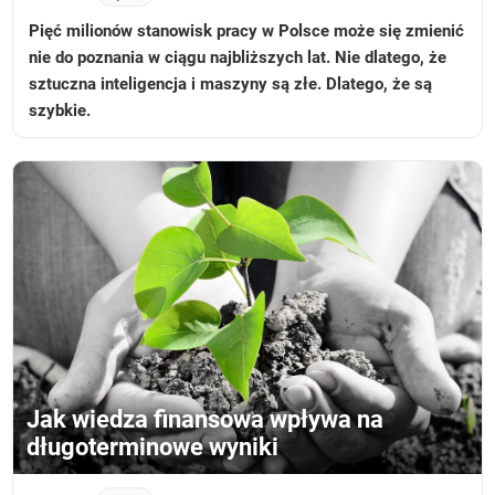
Pięć milionów stanowisk pracy w Polsce może się zmienić
nie do poznania w ciągu najbliższych lat. Nie dlatego, że
sztuczna inteligencja i maszyny są złe. Dlatego, że są
szybkie.
Jak wiedza finansowa wpływa na
długoterminowe wyniki