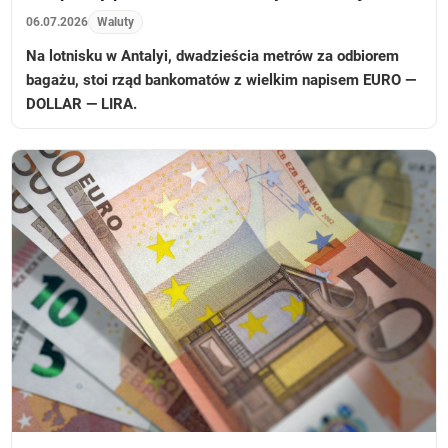
06.07.2026
Waluty
Na lotnisku w Antalyi, dwadzieścia metrów za odbiorem
bagażu, stoi rząd bankomatów z wielkim napisem EURO —
DOLLAR — LIRA.