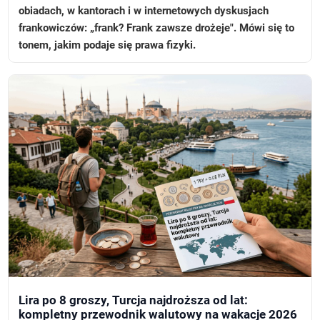
obiadach, w kantorach i w internetowych dyskusjach
frankowiczów: „frank? Frank zawsze drożeje". Mówi się to
tonem, jakim podaje się prawa fizyki.
Lira po 8 groszy, Turcja najdroższa od lat:
kompletny przewodnik walutowy na wakacje 2026