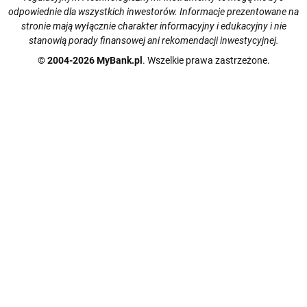
odpowiednie dla wszystkich inwestorów. Informacje prezentowane na
stronie mają wyłącznie charakter informacyjny i edukacyjny i nie
stanowią porady finansowej ani rekomendacji inwestycyjnej.
© 2004-2026 MyBank.pl
. Wszelkie prawa zastrzeżone.