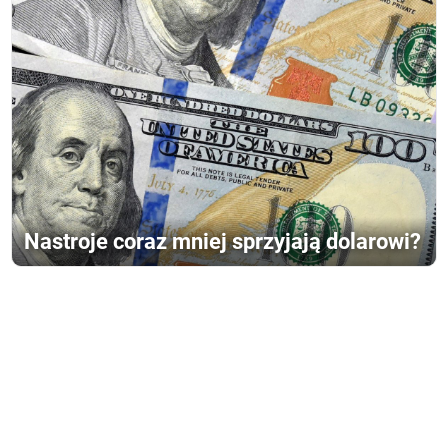
Nastroje coraz mniej sprzyjają dolarowi?