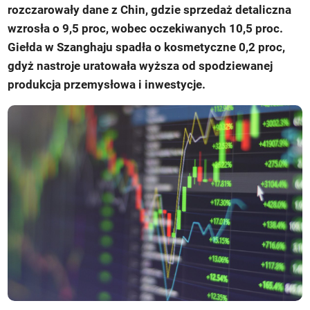
rozczarowały dane z Chin, gdzie sprzedaż detaliczna
wzrosła o 9,5 proc, wobec oczekiwanych 10,5 proc.
Giełda w Szanghaju spadła o kosmetyczne 0,2 proc,
gdyż nastroje uratowała wyższa od spodziewanej
produkcja przemysłowa i inwestycje.