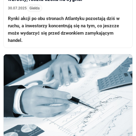
30.07.2025
Gielda
Rynki akcji po obu stronach Atlantyku pozostają dziś w
ruchu, a inwestorzy koncentrują się na tym, co jeszcze
może wydarzyć się przed dzwonkiem zamykającym
handel.