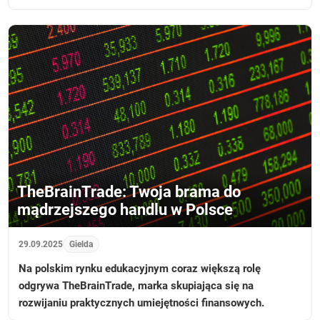
TheBrainTrade: Twoja brama do
mądrzejszego handlu w Polsce
29.09.2025
Gielda
Na polskim rynku edukacyjnym coraz większą rolę
odgrywa TheBrainTrade, marka skupiająca się na
rozwijaniu praktycznych umiejętności finansowych.