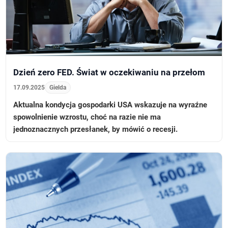
Dzień zero FED. Świat w oczekiwaniu na przełom
17.09.2025
Gielda
Aktualna kondycja gospodarki USA wskazuje na wyraźne
spowolnienie wzrostu, choć na razie nie ma
jednoznacznych przesłanek, by mówić o recesji.