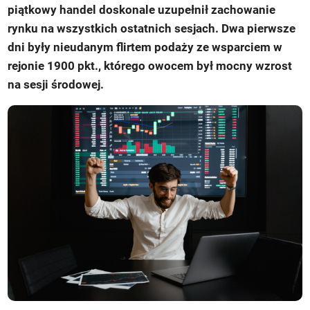
piątkowy handel doskonale uzupełnił zachowanie
rynku na wszystkich ostatnich sesjach. Dwa pierwsze
dni były nieudanym flirtem podaży ze wsparciem w
rejonie 1900 pkt., którego owocem był mocny wzrost
na sesji środowej.