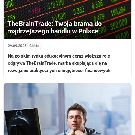
TheBrainTrade: Twoja brama do
mądrzejszego handlu w Polsce
29.09.2025
Gielda
Na polskim rynku edukacyjnym coraz większą rolę
odgrywa TheBrainTrade, marka skupiająca się na
rozwijaniu praktycznych umiejętności finansowych.