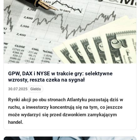
GPW, DAX i NYSE w trakcie gry: selektywne
wzrosty, reszta czeka na sygnał
30.07.2025
Gielda
Rynki akcji po obu stronach Atlantyku pozostają dziś w
ruchu, a inwestorzy koncentrują się na tym, co jeszcze
może wydarzyć się przed dzwonkiem zamykającym
handel.