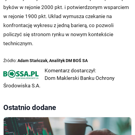
byków w rejonie 2000 pkt. i potwierdzonym wsparciem
w rejonie 1900 pkt. Układ wymusza czekanie na
konfrontację wykresu z jedną barierą, co pozwoli
policzyć się stronom rynku w nowym kontekście
technicznym.
Źródło:
Adam Stańczak, Analityk DM BOŚ SA
Komentarz dostarczył:
Dom Maklerski Banku Ochrony
Środowiska S.A.
Ostatnio dodane