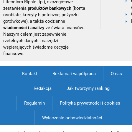
Litecoinm Ripple itp.), szczegółowe
zestawienia
produktów bankowych
(konta
osobiste, kredyty hipoteczne, pożyczki
gotówkowe), a także codzienne
wiadomości i analizy
ze świata finansów.
Naszym celem jest zapewnienie
rzetelnych danych i narzędzi
wspierających świadome decyzje
finansowe.
Kontakt
Reklama i współpraca
O nas
Redakcja
Jak tworzymy rankingi
Regulamin
Polityka prywatności i cookies
Wyłączenie odpowiedzialności