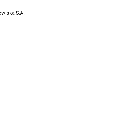
wiska S.A.