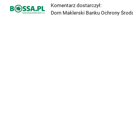
Komentarz dostarczył:
Dom Maklerski Banku Ochrony Środo