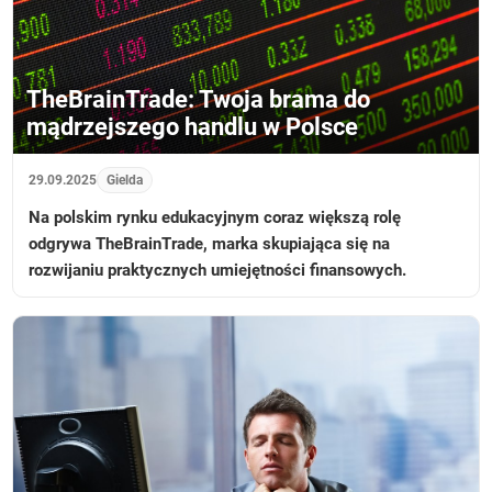
TheBrainTrade: Twoja brama do
mądrzejszego handlu w Polsce
29.09.2025
Gielda
Na polskim rynku edukacyjnym coraz większą rolę
odgrywa TheBrainTrade, marka skupiająca się na
rozwijaniu praktycznych umiejętności finansowych.