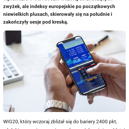
zwyżek, ale indeksy europejskie po początkowych
niewielkich plusach, skierowały się na południe i
zakończyły sesje pod kreską.
WIG20, który wczoraj zbliżał się do bariery 2400 pkt,