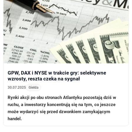
GPW, DAX i NYSE w trakcie gry: selektywne
wzrosty, reszta czeka na sygnał
30.07.2025
Gielda
Rynki akcji po obu stronach Atlantyku pozostają dziś w
ruchu, a inwestorzy koncentrują się na tym, co jeszcze
może wydarzyć się przed dzwonkiem zamykającym
handel.