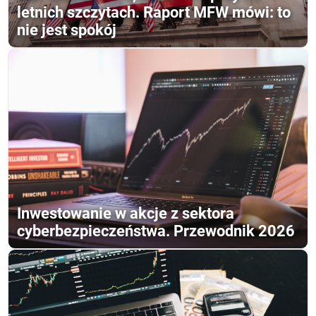
letnich szczytach. Raport MFW mówi: to
nie jest spokój
Inwestowanie w akcje z sektora
cyberbezpieczeństwa. Przewodnik 2026