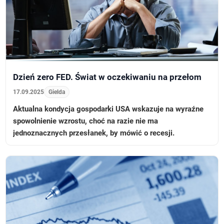
Dzień zero FED. Świat w oczekiwaniu na przełom
17.09.2025
Gielda
Aktualna kondycja gospodarki USA wskazuje na wyraźne
spowolnienie wzrostu, choć na razie nie ma
jednoznacznych przesłanek, by mówić o recesji.