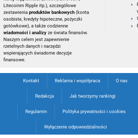
Litecoinm Ripple itp.), szczegółowe
zestawienia
produktów bankowych
(konta
osobiste, kredyty hipoteczne, pożyczki
gotówkowe), a także codzienne
wiadomości i analizy
ze świata finansów.
Naszym celem jest zapewnienie
rzetelnych danych i narzędzi
wspierających świadome decyzje
finansowe.
Kontakt
Reklama i współpraca
O nas
Redakcja
Jak tworzymy rankingi
Regulamin
Polityka prywatności i cookies
Wyłączenie odpowiedzialności