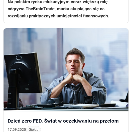
Na polskim rynku edukacyjnym coraz większą rolę
odgrywa TheBrainTrade, marka skupiająca się na
rozwijaniu praktycznych umiejętności finansowych.
Dzień zero FED. Świat w oczekiwaniu na przełom
17.09.2025
Gielda