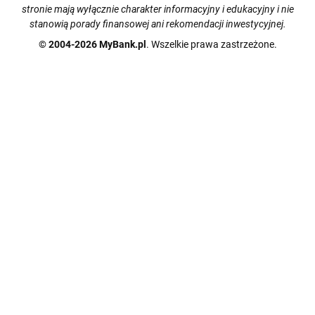
stronie mają wyłącznie charakter informacyjny i edukacyjny i nie
stanowią porady finansowej ani rekomendacji inwestycyjnej.
© 2004-2026 MyBank.pl
. Wszelkie prawa zastrzeżone.