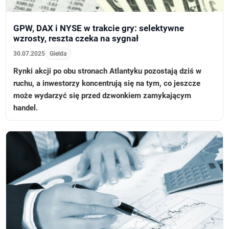
GPW, DAX i NYSE w trakcie gry: selektywne
wzrosty, reszta czeka na sygnał
30.07.2025
Gielda
Rynki akcji po obu stronach Atlantyku pozostają dziś w
ruchu, a inwestorzy koncentrują się na tym, co jeszcze
może wydarzyć się przed dzwonkiem zamykającym
handel.