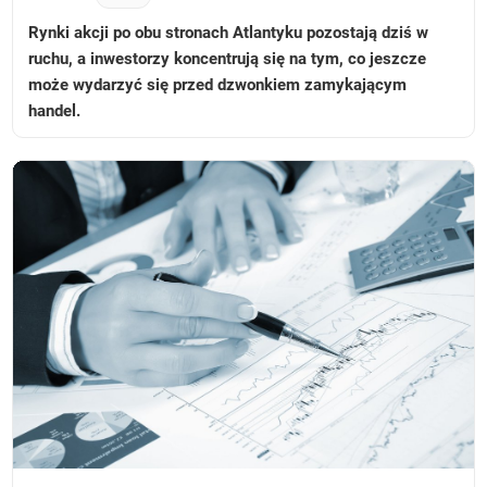
Rynki akcji po obu stronach Atlantyku pozostają dziś w
ruchu, a inwestorzy koncentrują się na tym, co jeszcze
może wydarzyć się przed dzwonkiem zamykającym
handel.