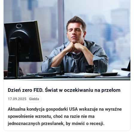
Dzień zero FED. Świat w oczekiwaniu na przełom
17.09.2025
Gielda
Aktualna kondycja gospodarki USA wskazuje na wyraźne
spowolnienie wzrostu, choć na razie nie ma
jednoznacznych przesłanek, by mówić o recesji.