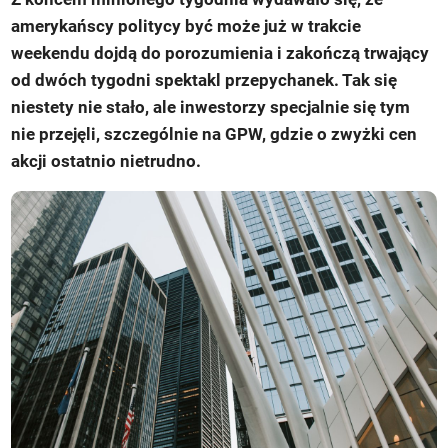
amerykańscy politycy być może już w trakcie
weekendu dojdą do porozumienia i zakończą trwający
od dwóch tygodni spektakl przepychanek. Tak się
niestety nie stało, ale inwestorzy specjalnie się tym
nie przejęli, szczególnie na GPW, gdzie o zwyżki cen
akcji ostatnio nietrudno.