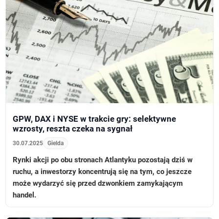
GPW, DAX i NYSE w trakcie gry: selektywne
wzrosty, reszta czeka na sygnał
30.07.2025
Gielda
Rynki akcji po obu stronach Atlantyku pozostają dziś w
ruchu, a inwestorzy koncentrują się na tym, co jeszcze
może wydarzyć się przed dzwonkiem zamykającym
handel.