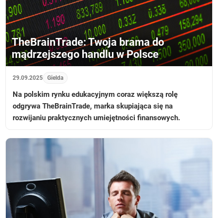
TheBrainTrade: Twoja brama do
mądrzejszego handlu w Polsce
29.09.2025
Gielda
Na polskim rynku edukacyjnym coraz większą rolę
odgrywa TheBrainTrade, marka skupiająca się na
rozwijaniu praktycznych umiejętności finansowych.