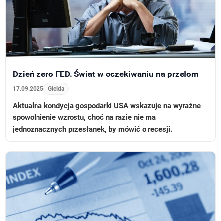
Dzień zero FED. Świat w oczekiwaniu na przełom
17.09.2025
Gielda
Aktualna kondycja gospodarki USA wskazuje na wyraźne
spowolnienie wzrostu, choć na razie nie ma
jednoznacznych przesłanek, by mówić o recesji.