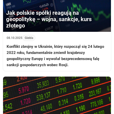
Jak polskie spółki reagują na
geopolitykę – wojna, sankcje, kurs
złotego
08.10.2025
Gielda
Konflikt zbrojny w Ukrainie, który rozpoczął się 24 lutego
2022 roku, fundamentalnie zmienił krajobrozy
geopolityczny Europy i wywołał bezprecedensową falę
sankcji gospodarczych wobec Rosji.