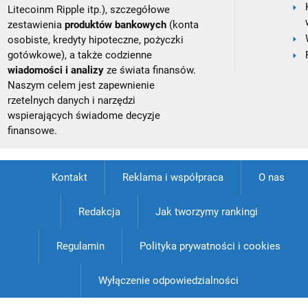
Litecoinm Ripple itp.), szczegółowe
zestawienia
produktów bankowych
(konta
osobiste, kredyty hipoteczne, pożyczki
gotówkowe), a także codzienne
wiadomości i analizy
ze świata finansów.
Naszym celem jest zapewnienie
rzetelnych danych i narzędzi
wspierających świadome decyzje
finansowe.
Kontakt
Reklama i współpraca
O nas
Redakcja
Jak tworzymy rankingi
Regulamin
Polityka prywatności i cookies
Wyłączenie odpowiedzialności