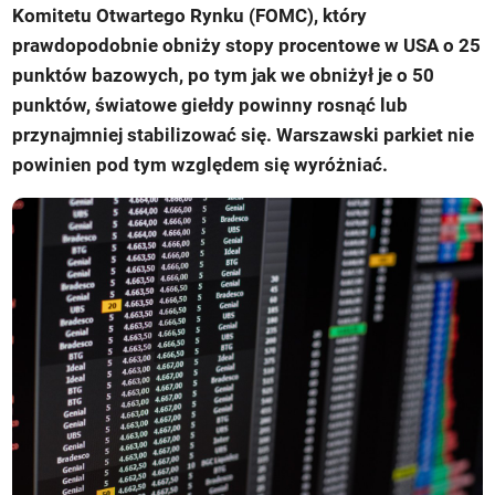
Komitetu Otwartego Rynku (FOMC), który
prawdopodobnie obniży stopy procentowe w USA o 25
punktów bazowych, po tym jak we obniżył je o 50
punktów, światowe giełdy powinny rosnąć lub
przynajmniej stabilizować się. Warszawski parkiet nie
powinien pod tym względem się wyróżniać.