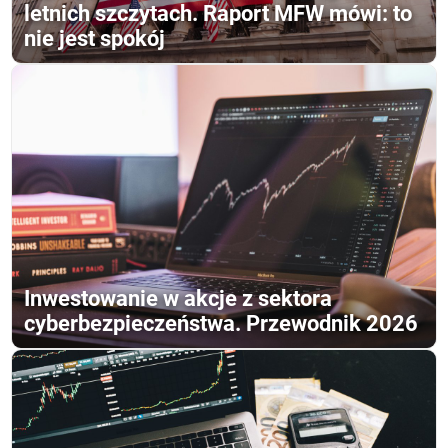
letnich szczytach. Raport MFW mówi: to
nie jest spokój
Inwestowanie w akcje z sektora
cyberbezpieczeństwa. Przewodnik 2026