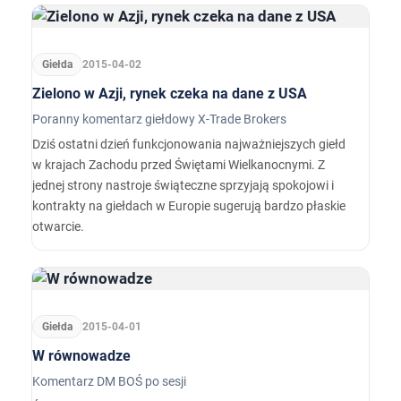
Giełda
2015-04-02
Zielono w Azji, rynek czeka na dane z USA
Poranny komentarz giełdowy X-Trade Brokers
Dziś ostatni dzień funkcjonowania najważniejszych giełd
w krajach Zachodu przed Świętami Wielkanocnymi. Z
jednej strony nastroje świąteczne sprzyjają spokojowi i
kontrakty na giełdach w Europie sugerują bardzo płaskie
otwarcie.
Giełda
2015-04-01
W równowadze
Komentarz DM BOŚ po sesji