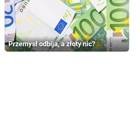
Przemysł odbija, a złoty nic?