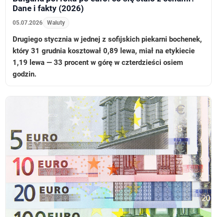
Dane i fakty (2026)
05.07.2026
Waluty
Drugiego stycznia w jednej z sofijskich piekarni bochenek,
który 31 grudnia kosztował 0,89 lewa, miał na etykiecie
1,19 lewa — 33 procent w górę w czterdzieści osiem
godzin.