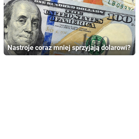
Nastroje coraz mniej sprzyjają dolarowi?