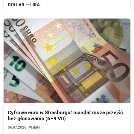
DOLLAR — LIRA.
Cyfrowe euro w Strasburgu: mandat może przejść
bez głosowania (6–9 VII)
06.07.2026
Waluty