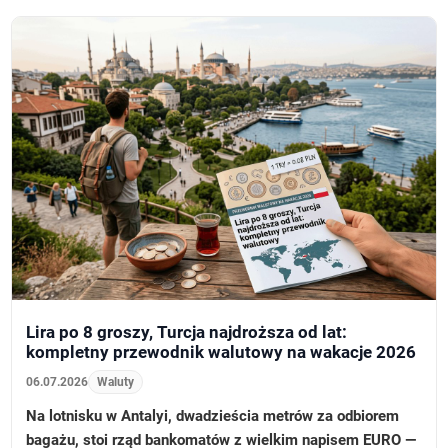
Lira po 8 groszy, Turcja najdroższa od lat:
kompletny przewodnik walutowy na wakacje 2026
06.07.2026
Waluty
Na lotnisku w Antalyi, dwadzieścia metrów za odbiorem
bagażu, stoi rząd bankomatów z wielkim napisem EURO —