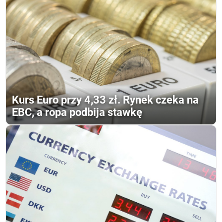
Kurs Euro przy 4,33 zł. Rynek czeka na
EBC, a ropa podbija stawkę