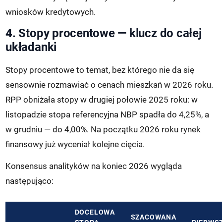
wniosków kredytowych.
4. Stopy procentowe — klucz do całej
układanki
Stopy procentowe to temat, bez którego nie da się
sensownie rozmawiać o cenach mieszkań w 2026 roku.
RPP obniżała stopy w drugiej połowie 2025 roku: w
listopadzie stopa referencyjna NBP spadła do 4,25%, a
w grudniu — do 4,00%. Na początku 2026 roku rynek
finansowy już wyceniał kolejne cięcia.
Konsensus analityków na koniec 2026 wygląda
następująco:
DOCELOWA
SZACOWANA