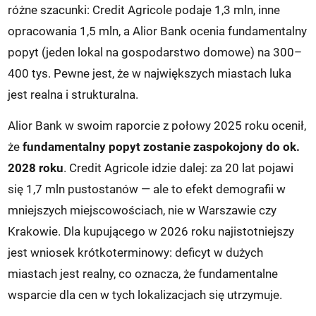
różne szacunki: Credit Agricole podaje 1,3 mln, inne
opracowania 1,5 mln, a Alior Bank ocenia fundamentalny
popyt (jeden lokal na gospodarstwo domowe) na 300–
400 tys. Pewne jest, że w największych miastach luka
jest realna i strukturalna.
Alior Bank w swoim raporcie z połowy 2025 roku ocenił,
że
fundamentalny popyt zostanie zaspokojony do ok.
2028 roku
. Credit Agricole idzie dalej: za 20 lat pojawi
się 1,7 mln pustostanów — ale to efekt demografii w
mniejszych miejscowościach, nie w Warszawie czy
Krakowie. Dla kupującego w 2026 roku najistotniejszy
jest wniosek krótkoterminowy: deficyt w dużych
miastach jest realny, co oznacza, że fundamentalne
wsparcie dla cen w tych lokalizacjach się utrzymuje.