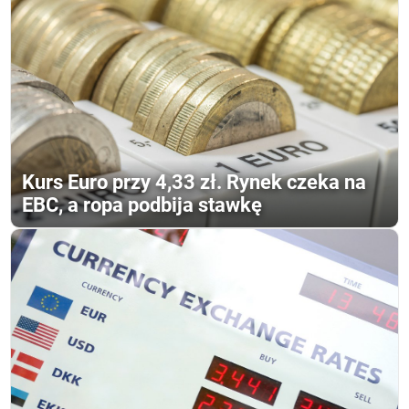
Kurs Euro przy 4,33 zł. Rynek czeka na
EBC, a ropa podbija stawkę