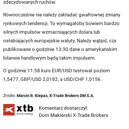
zdecydowanych ruchów.
Równocześnie nie należy zakładać gwałtownej zmiany
rynkowych tendencji. To wymagałoby bowiem bardzo
silnych impulsów wzmacniających dolara lub
osłabiających europejskie waluty. Należy wątpić, czy
publikowane o godzinie 13:30 dane o amerykańskim
bilansie handlowym będą takim impulsem.
O godzinie 11:58 kurs EUR/USD testował poziom
1,5477, GBP/USD 2,0182, a USD/CHF 1,0156.
Źródło:
Marcin R. Kiepas, X-Trade Brokers DM S.A.
Komentarz dostarczył:
Dom Maklerski X-Trade Brokers