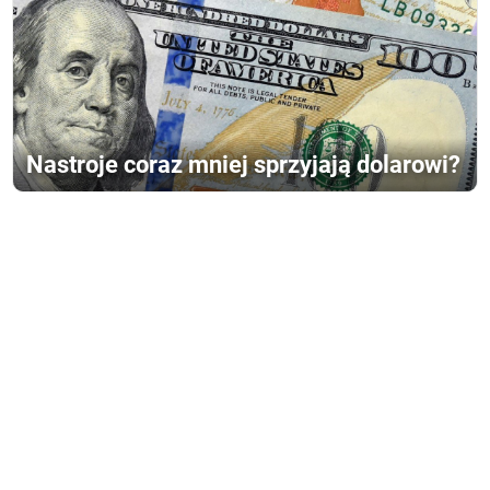
Nastroje coraz mniej sprzyjają dolarowi?