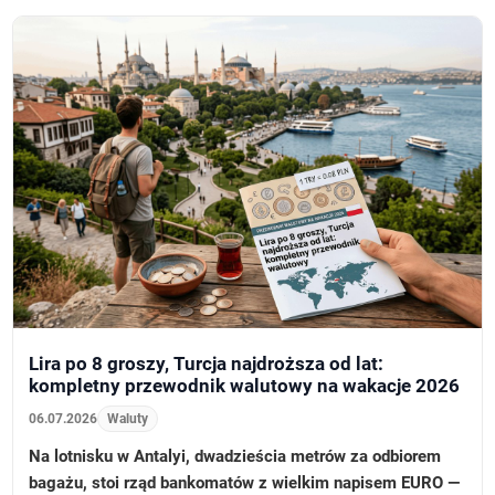
Lira po 8 groszy, Turcja najdroższa od lat:
kompletny przewodnik walutowy na wakacje 2026
06.07.2026
Waluty
Na lotnisku w Antalyi, dwadzieścia metrów za odbiorem
bagażu, stoi rząd bankomatów z wielkim napisem EURO —