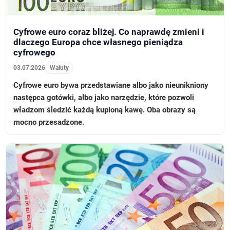
Cyfrowe euro coraz bliżej. Co naprawdę zmieni i
dlaczego Europa chce własnego pieniądza
cyfrowego
03.07.2026
Waluty
Cyfrowe euro bywa przedstawiane albo jako nieunikniony
następca gotówki, albo jako narzędzie, które pozwoli
władzom śledzić każdą kupioną kawę. Oba obrazy są
mocno przesadzone.