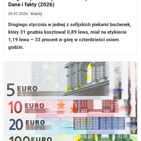
Dane i fakty (2026)
05.07.2026
Waluty
Drugiego stycznia w jednej z sofijskich piekarni bochenek,
który 31 grudnia kosztował 0,89 lewa, miał na etykiecie
1,19 lewa — 33 procent w górę w czterdzieści osiem
godzin.