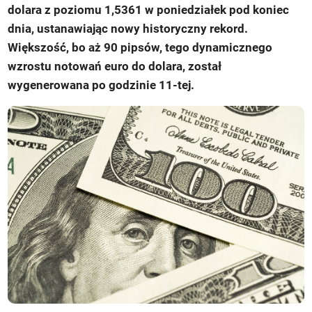
dolara z poziomu 1,5361 w poniedziałek pod koniec
dnia, ustanawiając nowy historyczny rekord.
Większość, bo aż 90 pipsów, tego dynamicznego
wzrostu notowań euro do dolara, został
wygenerowana po godzinie 11-tej.