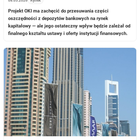
08.03.2026
Rynek
Projekt OKI ma zachęcić do przesuwania części
oszczędności z depozytów bankowych na rynek
kapitałowy — ale jego ostateczny wpływ będzie zależał od
finalnego kształtu ustawy i oferty instytucji finansowych.