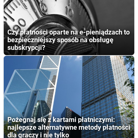
Czy płatności oparte na e-pieniądzach to
bezpieczniejszy sposób na obsługę
subskrypcji?
Pożegnaj się z kartami płatniczymi:
najlepsze alternatywne metody płatności
dla graczy i nie tylko