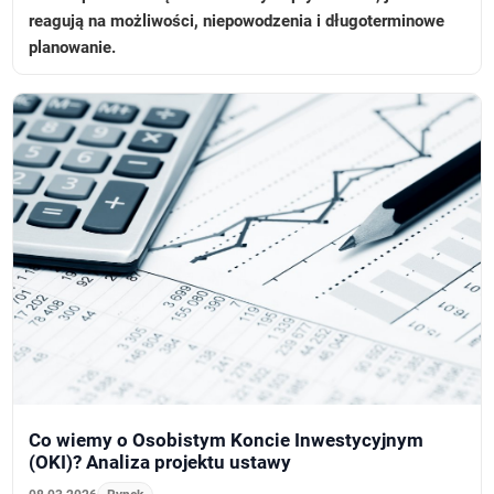
reagują na możliwości, niepowodzenia i długoterminowe
planowanie.
Co wiemy o Osobistym Koncie Inwestycyjnym
(OKI)? Analiza projektu ustawy