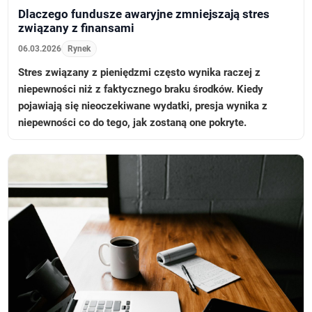
Dlaczego fundusze awaryjne zmniejszają stres
związany z finansami
06.03.2026
Rynek
Stres związany z pieniędzmi często wynika raczej z
niepewności niż z faktycznego braku środków. Kiedy
pojawiają się nieoczekiwane wydatki, presja wynika z
niepewności co do tego, jak zostaną one pokryte.