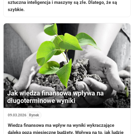
sztuczna inteligencja i maszyny są złe. Dlatego, że są
szybkie.
Jak wiedza finansowa wpływa na
długoterminowe wyniki
09.03.2026
Rynek
Wiedza finansowa ma wpływ na wyniki wykraczające
daleko poza miesięczne budżety. Wpływa na to, jak ludzie