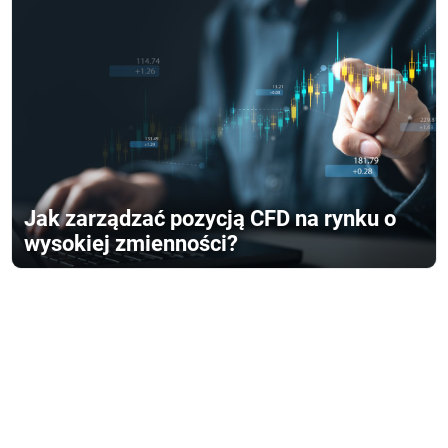
Jak zarządzać pozycją CFD na rynku o
wysokiej zmienności?