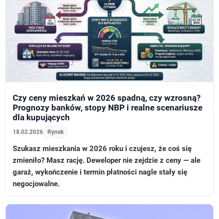
Czy ceny mieszkań w 2026 spadną, czy wzrosną?
Prognozy banków, stopy NBP i realne scenariusze
dla kupujących
18.02.2026
Rynek
Szukasz mieszkania w 2026 roku i czujesz, że coś się
zmieniło? Masz rację. Deweloper nie zejdzie z ceny — ale
garaż, wykończenie i termin płatności nagle stały się
negocjowalne.