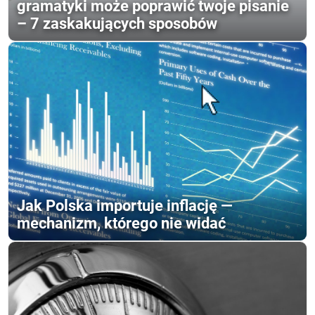
gramatyki może poprawić twoje pisanie
– 7 zaskakujących sposobów
Jak Polska importuje inflację —
mechanizm, którego nie widać