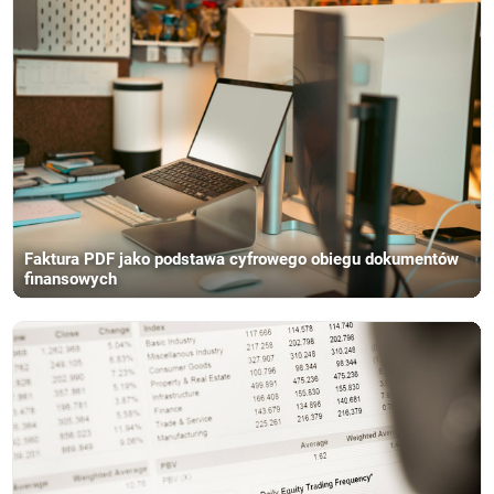
Faktura PDF jako podstawa cyfrowego obiegu dokumentów
finansowych