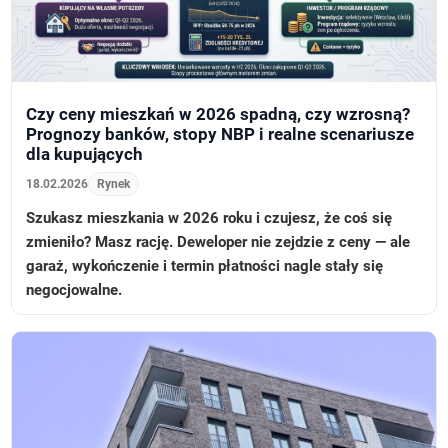
Czy ceny mieszkań w 2026 spadną, czy wzrosną?
Prognozy banków, stopy NBP i realne scenariusze
dla kupujących
18.02.2026
Rynek
Szukasz mieszkania w 2026 roku i czujesz, że coś się
zmieniło? Masz rację. Deweloper nie zejdzie z ceny — ale
garaż, wykończenie i termin płatności nagle stały się
negocjowalne.