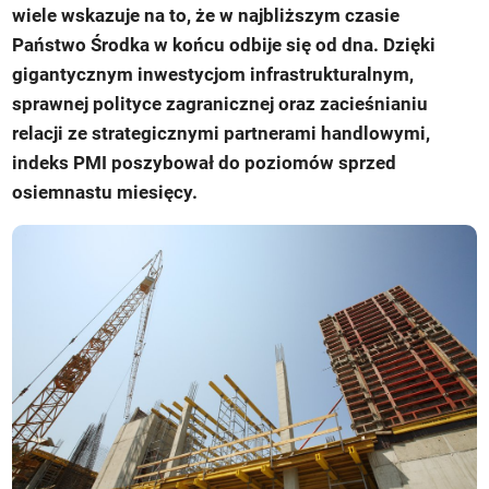
wiele wskazuje na to, że w najbliższym czasie
Państwo Środka w końcu odbije się od dna. Dzięki
gigantycznym inwestycjom infrastrukturalnym,
sprawnej polityce zagranicznej oraz zacieśnianiu
relacji ze strategicznymi partnerami handlowymi,
indeks PMI poszybował do poziomów sprzed
osiemnastu miesięcy.