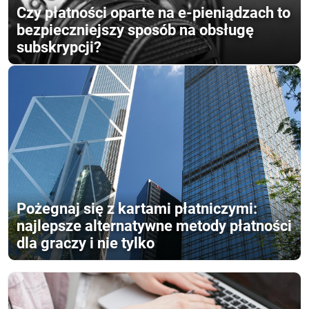
Czy płatności oparte na e-pieniądzach to
bezpieczniejszy sposób na obsługę
subskrypcji?
Pożegnaj się z kartami płatniczymi:
najlepsze alternatywne metody płatności
dla graczy i nie tylko