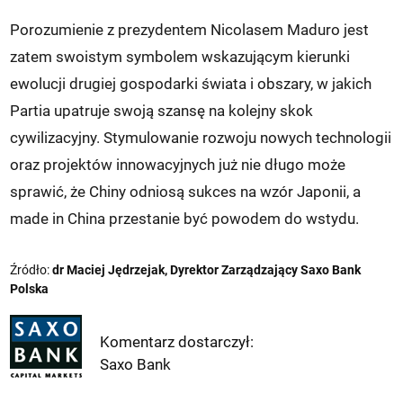
Porozumienie z prezydentem Nicolasem Maduro jest
zatem swoistym symbolem wskazującym kierunki
ewolucji drugiej gospodarki świata i obszary, w jakich
Partia upatruje swoją szansę na kolejny skok
cywilizacyjny. Stymulowanie rozwoju nowych technologii
oraz projektów innowacyjnych już nie długo może
sprawić, że Chiny odniosą sukces na wzór Japonii, a
made in China przestanie być powodem do wstydu.
Źródło:
dr Maciej Jędrzejak, Dyrektor Zarządzający Saxo Bank
Polska
Komentarz dostarczył:
Saxo Bank