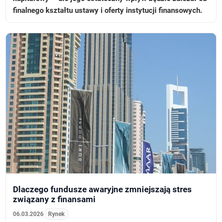
finalnego kształtu ustawy i oferty instytucji finansowych.
Dlaczego fundusze awaryjne zmniejszają stres
związany z finansami
06.03.2026
Rynek