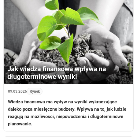
Jak wiedza finansowa wpływa na
długoterminowe wyniki
09.03.2026
Rynek
Wiedza finansowa ma wpływ na wyniki wykraczające
daleko poza miesięczne budżety. Wpływa na to, jak ludzie
reagują na możliwości, niepowodzenia i długoterminowe
planowanie.