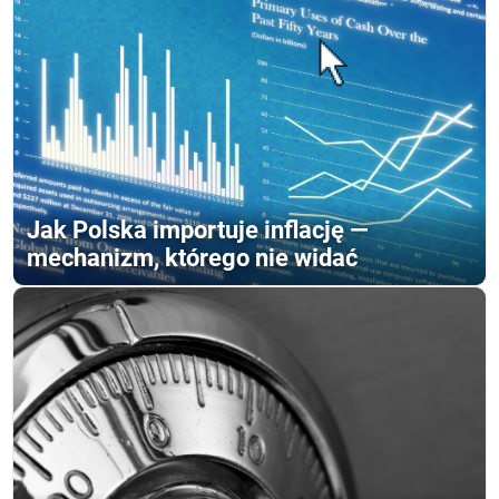
Jak Polska importuje inflację —
mechanizm, którego nie widać