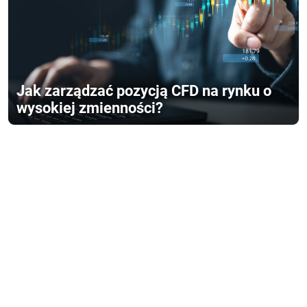
Jak zarządzać pozycją CFD na rynku o
wysokiej zmienności?