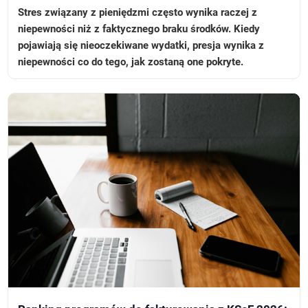
Stres związany z pieniędzmi często wynika raczej z
niepewności niż z faktycznego braku środków. Kiedy
pojawiają się nieoczekiwane wydatki, presja wynika z
niepewności co do tego, jak zostaną one pokryte.