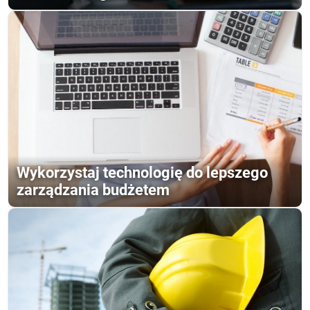
Wykorzystaj technologię do lepszego
zarządzania budżetem