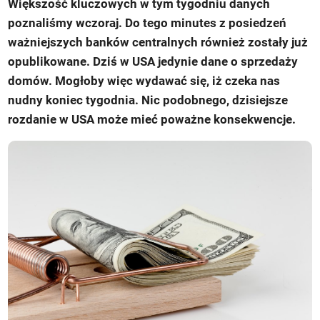
Większość kluczowych w tym tygodniu danych
poznaliśmy wczoraj. Do tego minutes z posiedzeń
ważniejszych banków centralnych również zostały już
opublikowane. Dziś w USA jedynie dane o sprzedaży
domów. Mogłoby więc wydawać się, iż czeka nas
nudny koniec tygodnia. Nic podobnego, dzisiejsze
rozdanie w USA może mieć poważne konsekwencje.