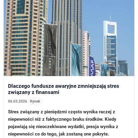
Dlaczego fundusze awaryjne zmniejszają stres
związany z finansami
06.03.2026
Rynek
Stres związany z pieniędzmi często wynika raczej z
niepewności niż z faktycznego braku środków. Kiedy
pojawiają się nieoczekiwane wydatki, presja wynika z
niepewności co do tego, jak zostaną one pokryte.