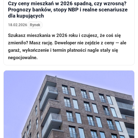
Czy ceny mieszkań w 2026 spadną, czy wzrosną?
Prognozy banków, stopy NBP i realne scenariusze
dla kupujących
18.02.2026
Rynek
Szukasz mieszkania w 2026 roku i czujesz, że coś się
zmieniło? Masz rację. Deweloper nie zejdzie z ceny — ale
garaż, wykończenie i termin płatności nagle stały się
negocjowalne.