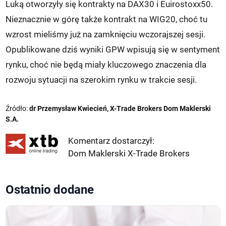
Luką otworzyły się kontrakty na DAX30 i Euirostoxx50.
Nieznacznie w górę także kontrakt na WIG20, choć tu
wzrost mieliśmy już na zamknięciu wczorajszej sesji.
Opublikowane dziś wyniki GPW wpisują się w sentyment
rynku, choć nie będą miały kluczowego znaczenia dla
rozwoju sytuacji na szerokim rynku w trakcie sesji.
Źródło:
dr Przemysław Kwiecień, X-Trade Brokers Dom Maklerski
S.A.
Komentarz dostarczył:
Dom Maklerski X-Trade Brokers
Ostatnio dodane