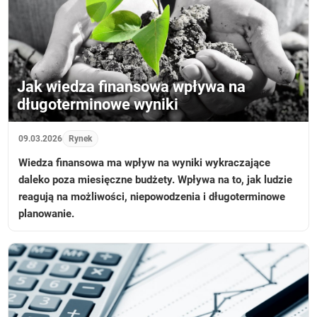
Jak wiedza finansowa wpływa na
długoterminowe wyniki
09.03.2026
Rynek
Wiedza finansowa ma wpływ na wyniki wykraczające
daleko poza miesięczne budżety. Wpływa na to, jak ludzie
reagują na możliwości, niepowodzenia i długoterminowe
planowanie.