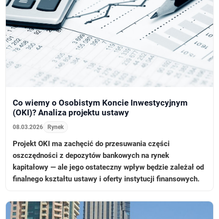
Co wiemy o Osobistym Koncie Inwestycyjnym
(OKI)? Analiza projektu ustawy
08.03.2026
Rynek
Projekt OKI ma zachęcić do przesuwania części
oszczędności z depozytów bankowych na rynek
kapitałowy — ale jego ostateczny wpływ będzie zależał od
finalnego kształtu ustawy i oferty instytucji finansowych.