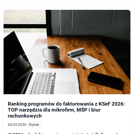
Ranking programów do fakturowania z KSeF 2026:
TOP narzędzia dla mikrofirm, MŚP i biur
rachunkowych
04.03.2026
Rynek