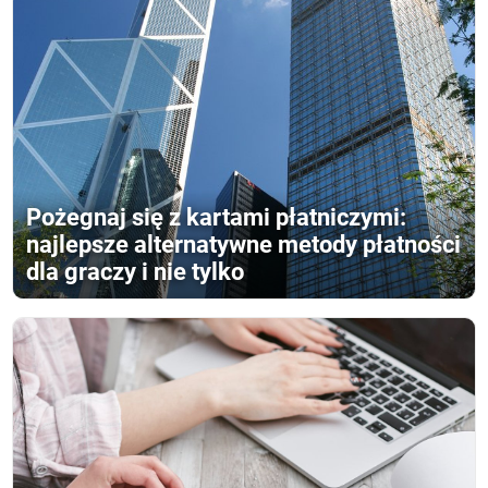
Pożegnaj się z kartami płatniczymi:
najlepsze alternatywne metody płatności
dla graczy i nie tylko