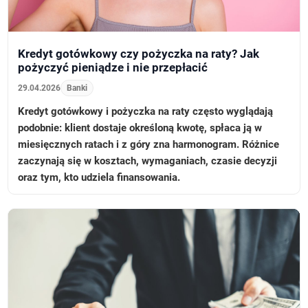
Kredyt gotówkowy czy pożyczka na raty? Jak
pożyczyć pieniądze i nie przepłacić
29.04.2026
Banki
Kredyt gotówkowy i pożyczka na raty często wyglądają
podobnie: klient dostaje określoną kwotę, spłaca ją w
miesięcznych ratach i z góry zna harmonogram. Różnice
zaczynają się w kosztach, wymaganiach, czasie decyzji
oraz tym, kto udziela finansowania.