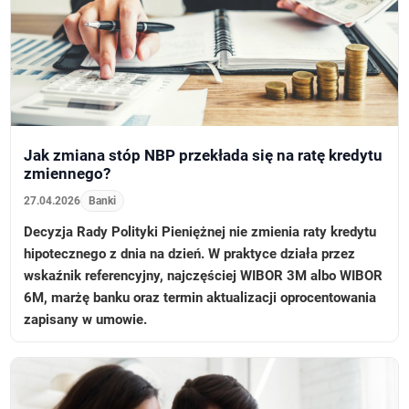
Jak zmiana stóp NBP przekłada się na ratę kredytu
zmiennego?
27.04.2026
Banki
Decyzja Rady Polityki Pieniężnej nie zmienia raty kredytu
hipotecznego z dnia na dzień. W praktyce działa przez
wskaźnik referencyjny, najczęściej WIBOR 3M albo WIBOR
6M, marżę banku oraz termin aktualizacji oprocentowania
zapisany w umowie.