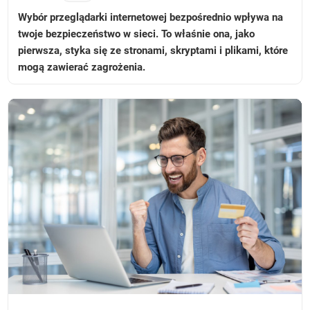
Wybór przeglądarki internetowej bezpośrednio wpływa na
twoje bezpieczeństwo w sieci. To właśnie ona, jako
pierwsza, styka się ze stronami, skryptami i plikami, które
mogą zawierać zagrożenia.