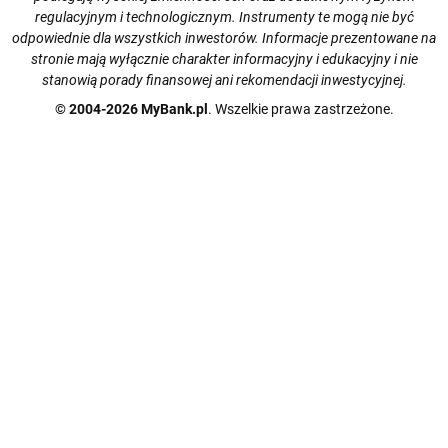
regulacyjnym i technologicznym. Instrumenty te mogą nie być
odpowiednie dla wszystkich inwestorów. Informacje prezentowane na
stronie mają wyłącznie charakter informacyjny i edukacyjny i nie
stanowią porady finansowej ani rekomendacji inwestycyjnej.
© 2004-2026 MyBank.pl
. Wszelkie prawa zastrzeżone.