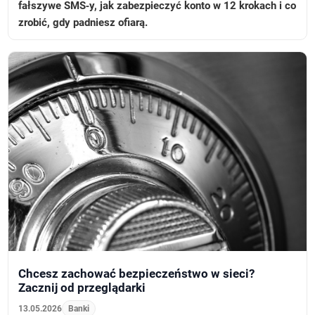
fałszywe SMS‑y, jak zabezpieczyć konto w 12 krokach i co
zrobić, gdy padniesz ofiarą.
Chcesz zachować bezpieczeństwo w sieci?
Zacznij od przeglądarki
13.05.2026
Banki