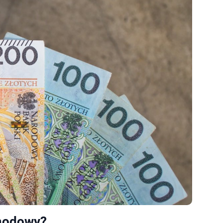
chodowy?