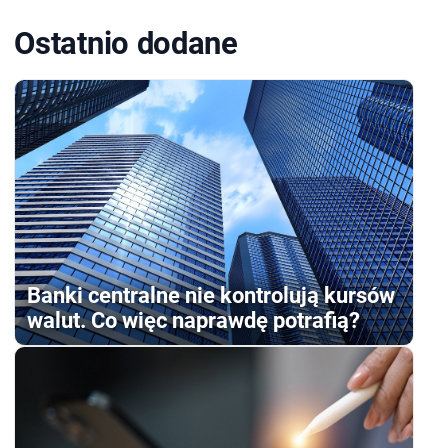
Ostatnio dodane
Banki centralne nie kontrolują kursów
walut. Co więc naprawdę potrafią?