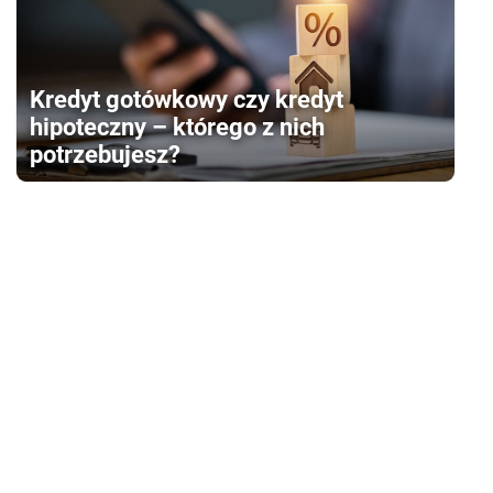
Kredyt gotówkowy czy kredyt
hipoteczny – którego z nich
potrzebujesz?