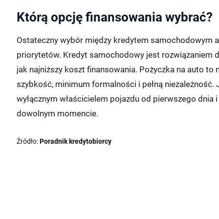
Którą opcję finansowania wybrać?
Ostateczny wybór między kredytem samochodowym a p
priorytetów. Kredyt samochodowy jest rozwiązaniem dl
jak najniższy koszt finansowania. Pożyczka na auto to
szybkość, minimum formalności i pełną niezależność. Je
wyłącznym właścicielem pojazdu od pierwszego dnia 
dowolnym momencie.
Źródło:
Poradnik kredytobiorcy