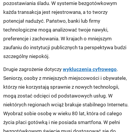
pozostawiania śladu. W systemie bezgotówkowym
każda transakcja jest rejestrowana, a to tworzy
potencjał nadużyć. Państwo, banki lub firmy
technologiczne mogą analizować twoje nawyki,
preferencje i zachowania. W krajach o mniejszym
zaufaniu do instytucji publicznych ta perspektywa budzi
szczególny niepokój.
Drugie zagrożenie dotyczy
wykluczenia cyfrowego
.
Seniorzy, osoby z mniejszych miejscowości i obywatele,
którzy nie korzystają sprawnie z nowych technologii,
mogą zostać odcięci od podstawowych usług. W
niektórych regionach wciąż brakuje stabilnego Internetu.
Wyobraź sobie osobę w wieku 80 lat, która od całego
życia płaci gotówką i nie posiada smartfona. W pełni
bezgotówkowym świecie musi dostosować się do