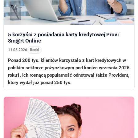
5 korzyści z posiadania karty kredytowej Provi
Sm@rt Online
11.05.2026
Banki
Ponad 200 tys. klientów korzystało z kart kredytowych w
polskim sektorze pożyczkowym pod koniec września 2025
roku1. Ich rosnącą popularność odnotował także Provident,
który wydał już ponad 250 tys.