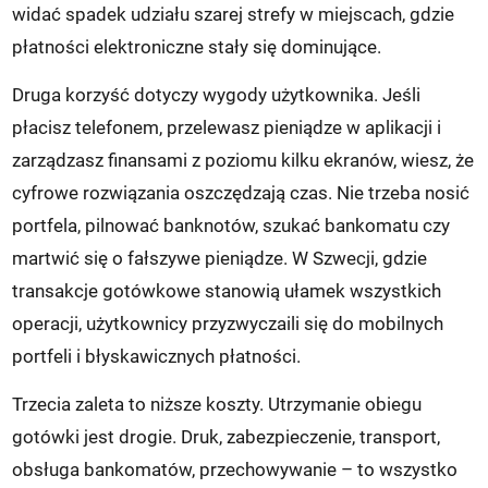
widać spadek udziału szarej strefy w miejscach, gdzie
płatności elektroniczne stały się dominujące.
Druga korzyść dotyczy wygody użytkownika. Jeśli
płacisz telefonem, przelewasz pieniądze w aplikacji i
zarządzasz finansami z poziomu kilku ekranów, wiesz, że
cyfrowe rozwiązania oszczędzają czas. Nie trzeba nosić
portfela, pilnować banknotów, szukać bankomatu czy
martwić się o fałszywe pieniądze. W Szwecji, gdzie
transakcje gotówkowe stanowią ułamek wszystkich
operacji, użytkownicy przyzwyczaili się do mobilnych
portfeli i błyskawicznych płatności.
Trzecia zaleta to niższe koszty. Utrzymanie obiegu
gotówki jest drogie. Druk, zabezpieczenie, transport,
obsługa bankomatów, przechowywanie – to wszystko