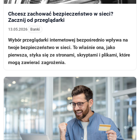
Chcesz zachować bezpieczeństwo w sieci?
Zacznij od przeglądarki
13.05.2026
Banki
Wybór przeglądarki internetowej bezpośrednio wpływa na
twoje bezpieczeństwo w sieci. To właśnie ona, jako
pierwsza, styka się ze stronami, skryptami i plikami, które
mogą zawierać zagrożenia.