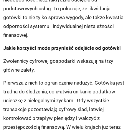
podstawowych usług. To pokazuje, że likwidacja
gotówki to nie tylko sprawa wygody, ale także kwestia
odporności systemu i indywidualnej niezależności
finansowej.
Jakie korzyści może przynieść odejście od gotówki
Zwolennicy cyfrowej gospodarki wskazują na trzy
główne zalety.
Pierwsza z nich to ograniczenie nadużyć. Gotówka jest
trudna do śledzenia, co ułatwia unikanie podatków i
ucieczkę z nielegalnymi zyskami. Gdy wszystkie
transakcje pozostawiają cyfrowy ślad, łatwiej
kontrolować przepływ pieniędzy i walczyć z
przestępczością finansową. W wielu krajach już teraz