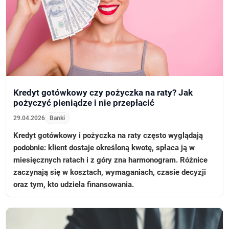
Kredyt gotówkowy czy pożyczka na raty? Jak
pożyczyć pieniądze i nie przepłacić
29.04.2026
Banki
Kredyt gotówkowy i pożyczka na raty często wyglądają
podobnie: klient dostaje określoną kwotę, spłaca ją w
miesięcznych ratach i z góry zna harmonogram. Różnice
zaczynają się w kosztach, wymaganiach, czasie decyzji
oraz tym, kto udziela finansowania.