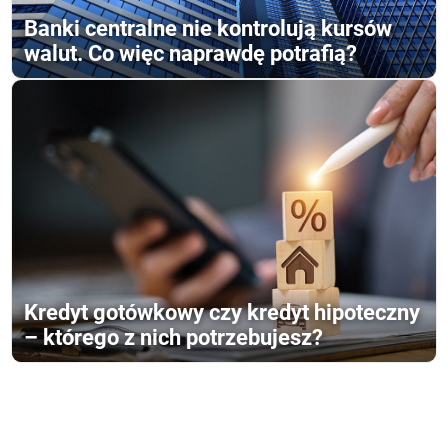
Banki centralne nie kontrolują kursów
walut. Co więc naprawdę potrafią?
Kredyt gotówkowy czy kredyt hipoteczny
– którego z nich potrzebujesz?