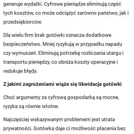
generuje wydatki. Cyfrowe pieniądze eliminują część
tych kosztów, co może odciążyć zarówno państwo, jak i
przedsiębiorców.
Dla wielu firm brak gotówki oznacza dodatkowe
bezpieczeństwo. Mniej ryzykują w przypadku napadu
czy wymuszeń. Eliminują potrzebę rozliczania utargu i
transportu pieniędzy, co obniża koszty operacyjne i
redukuje błędy.
Z jakimi zagrożeniami wiąże się likwidacja gotówki
Choć argumenty za cyfrową gospodarką są mocne,
ryzyka są równie istotne.
Najczęściej wskazywanym problemem jest utrata
prywatności. Gotówka daje ci możliwość płacenia bez