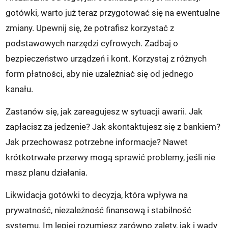
gotówki, warto już teraz przygotować się na ewentualne
zmiany. Upewnij się, że potrafisz korzystać z
podstawowych narzędzi cyfrowych. Zadbaj o
bezpieczeństwo urządzeń i kont. Korzystaj z różnych
form płatności, aby nie uzależniać się od jednego
kanału.
Zastanów się, jak zareagujesz w sytuacji awarii. Jak
zapłacisz za jedzenie? Jak skontaktujesz się z bankiem?
Jak przechowasz potrzebne informacje? Nawet
krótkotrwałe przerwy mogą sprawić problemy, jeśli nie
masz planu działania.
Likwidacja gotówki to decyzja, która wpływa na
prywatność, niezależność finansową i stabilność
systemu. Im lepiej rozumiesz zarówno zalety, jak i wady