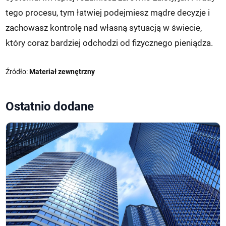
tego procesu, tym łatwiej podejmiesz mądre decyzje i
zachowasz kontrolę nad własną sytuacją w świecie,
który coraz bardziej odchodzi od fizycznego pieniądza.
Źródło:
Materiał zewnętrzny
Ostatnio dodane