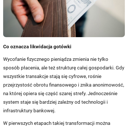
Co oznacza likwidacja gotówki
Wycofanie fizycznego pieniądza zmienia nie tylko
sposób płacenia, ale też strukturę całej gospodarki. Gdy
wszystkie transakcje stają się cyfrowe, rośnie
przejrzystość obrotu finansowego i znika anonimowość,
na której opiera się część szarej strefy. Jednocześnie
system staje się bardziej zależny od technologii i
infrastruktury bankowej.
W pierwszych etapach takiej transformacji można