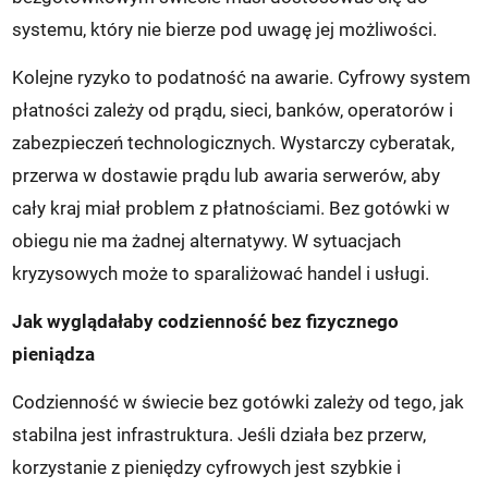
systemu, który nie bierze pod uwagę jej możliwości.
Kolejne ryzyko to podatność na awarie. Cyfrowy system
płatności zależy od prądu, sieci, banków, operatorów i
zabezpieczeń technologicznych. Wystarczy cyberatak,
przerwa w dostawie prądu lub awaria serwerów, aby
cały kraj miał problem z płatnościami. Bez gotówki w
obiegu nie ma żadnej alternatywy. W sytuacjach
kryzysowych może to sparaliżować handel i usługi.
Jak wyglądałaby codzienność bez fizycznego
pieniądza
Codzienność w świecie bez gotówki zależy od tego, jak
stabilna jest infrastruktura. Jeśli działa bez przerw,
korzystanie z pieniędzy cyfrowych jest szybkie i