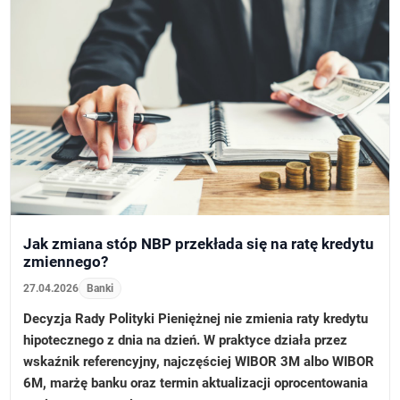
Jak zmiana stóp NBP przekłada się na ratę kredytu
zmiennego?
27.04.2026
Banki
Decyzja Rady Polityki Pieniężnej nie zmienia raty kredytu
hipotecznego z dnia na dzień. W praktyce działa przez
wskaźnik referencyjny, najczęściej WIBOR 3M albo WIBOR
6M, marżę banku oraz termin aktualizacji oprocentowania