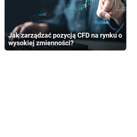
Jak zarządzać pozycją CFD na rynku o
wysokiej zmienności?