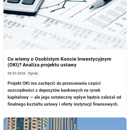
Co wiemy o Osobistym Koncie Inwestycyjnym
(OKI)? Analiza projektu ustawy
08.03.2026
Rynek
Projekt OKI ma zachęcić do przesuwania części
oszczędności z depozytów bankowych na rynek
kapitałowy — ale jego ostateczny wpływ będzie zależał od
finalnego kształtu ustawy i oferty instytucji finansowych.