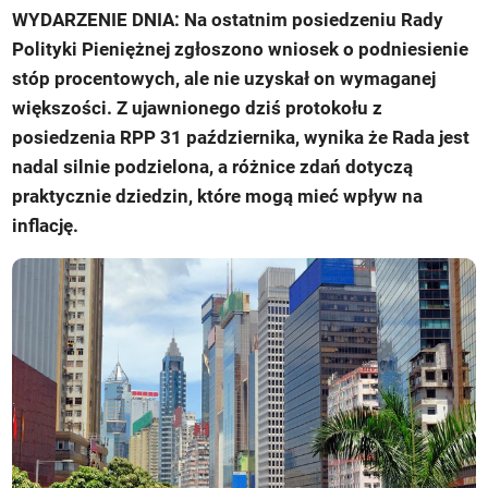
WYDARZENIE DNIA: Na ostatnim posiedzeniu Rady
Polityki Pieniężnej zgłoszono wniosek o podniesienie
stóp procentowych, ale nie uzyskał on wymaganej
większości. Z ujawnionego dziś protokołu z
posiedzenia RPP 31 października, wynika że Rada jest
nadal silnie podzielona, a różnice zdań dotyczą
praktycznie dziedzin, które mogą mieć wpływ na
inflację.