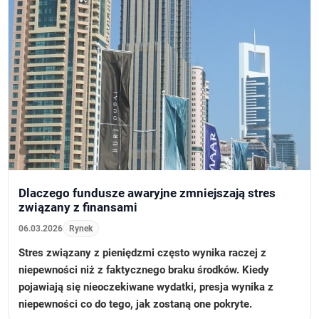
Dlaczego fundusze awaryjne zmniejszają stres
związany z finansami
06.03.2026
Rynek
Stres związany z pieniędzmi często wynika raczej z
niepewności niż z faktycznego braku środków. Kiedy
pojawiają się nieoczekiwane wydatki, presja wynika z
niepewności co do tego, jak zostaną one pokryte.