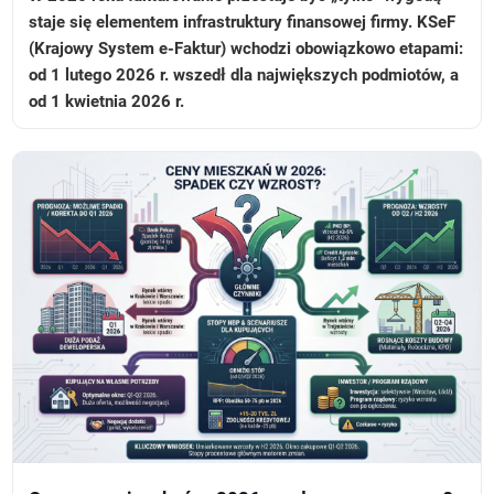
staje się elementem infrastruktury finansowej firmy. KSeF
(Krajowy System e-Faktur) wchodzi obowiązkowo etapami:
od 1 lutego 2026 r. wszedł dla największych podmiotów, a
od 1 kwietnia 2026 r.