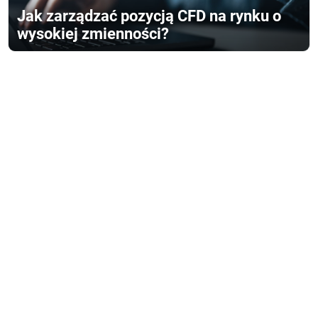
Jak zarządzać pozycją CFD na rynku o
wysokiej zmienności?