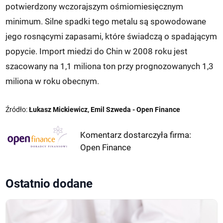
potwierdzony wczorajszym ośmiomiesięcznym
minimum. Silne spadki tego metalu są spowodowane
jego rosnącymi zapasami, które świadczą o spadającym
popycie. Import miedzi do Chin w 2008 roku jest
szacowany na 1,1 miliona ton przy prognozowanych 1,3
miliona w roku obecnym.
Źródło:
Łukasz Mickiewicz, Emil Szweda - Open Finance
Komentarz dostarczyła firma:
Open Finance
Ostatnio dodane