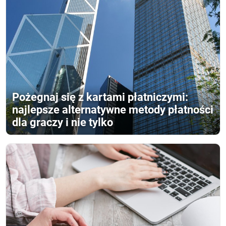
Pożegnaj się z kartami płatniczymi:
najlepsze alternatywne metody płatności
dla graczy i nie tylko