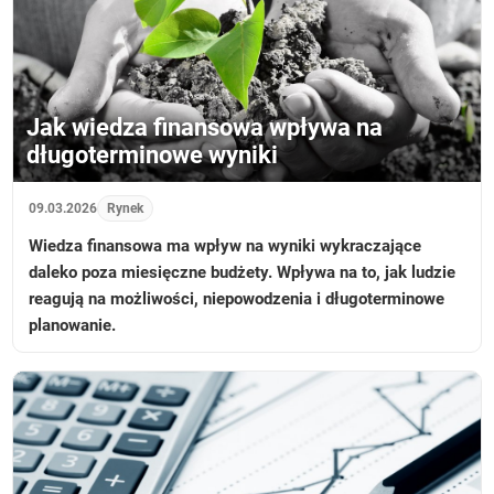
Jak wiedza finansowa wpływa na
długoterminowe wyniki
09.03.2026
Rynek
Wiedza finansowa ma wpływ na wyniki wykraczające
daleko poza miesięczne budżety. Wpływa na to, jak ludzie
reagują na możliwości, niepowodzenia i długoterminowe
planowanie.