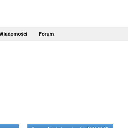
Wiadomości
Forum