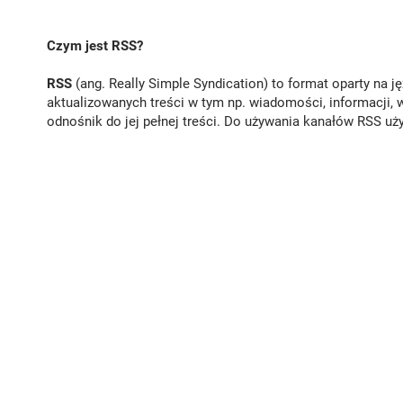
Czym jest RSS?
RSS
(ang. Really Simple Syndication) to format oparty na 
aktualizowanych treści w tym np. wiadomości, informacji,
odnośnik do jej pełnej treści. Do używania kanałów RSS uż