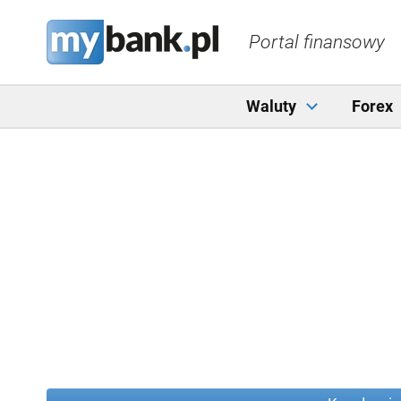
Portal finansowy
Waluty
Forex