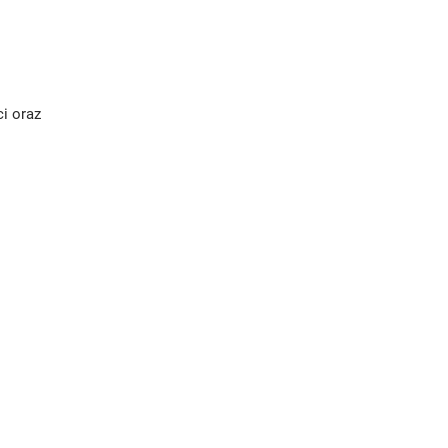
i oraz