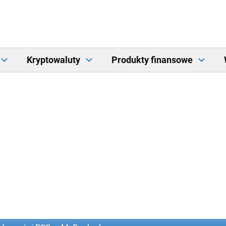
Kryptowaluty
Produkty finansowe