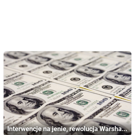
Interwencje na jenie, rewolucja Warsha...