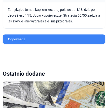
Zamykajac temat: kupilem wczoraj polowe po 4,18, dzis po
decyzji jest 4,15. Jutro kupuje reszte. Strategia 50/50 zadziala
jak zwykle - nie wygrales ale i nie przegrales.
Odpowiedz
Ostatnio dodane