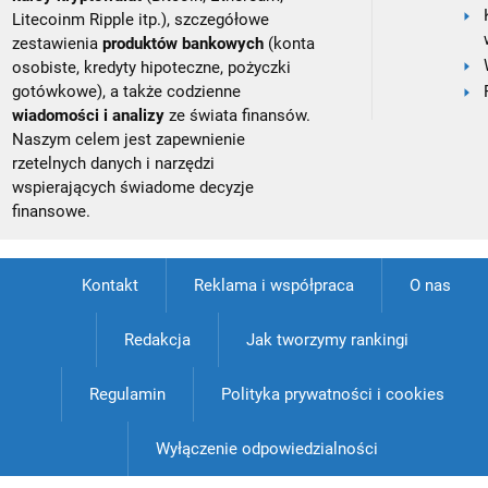
Litecoinm Ripple itp.), szczegółowe
zestawienia
produktów bankowych
(konta
osobiste, kredyty hipoteczne, pożyczki
gotówkowe), a także codzienne
wiadomości i analizy
ze świata finansów.
Naszym celem jest zapewnienie
rzetelnych danych i narzędzi
wspierających świadome decyzje
finansowe.
Kontakt
Reklama i współpraca
O nas
Redakcja
Jak tworzymy rankingi
Regulamin
Polityka prywatności i cookies
Wyłączenie odpowiedzialności