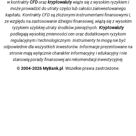
w kontrakty
CFD
oraz
kryptowaluty
wiąże się z wysokim ryzykiem i
może prowadzić do utraty części lub całości zainwestowanego
kapitału. Kontrakty CFD są złożonymi instrumentami finansowymi i,
ze względu na zastosowanie dźwigni finansowej, wiążą się z wysokim
ryzykiem szybkiej utraty środków pieniężnych.
Kryptowaluty
podlegają wysokiej zmienności cen oraz dodatkowym ryzykom
regulacyjnym i technologicznym. Instrumenty te mogą nie być
odpowiednie dla wszystkich inwestorów. Informacje prezentowane na
stronie mają wyłącznie charakter informacyjny i edukacyjny i nie
stanowią porady finansowej ani rekomendacji inwestycyjnej.
© 2004-2026 MyBank.pl
. Wszelkie prawa zastrzeżone.