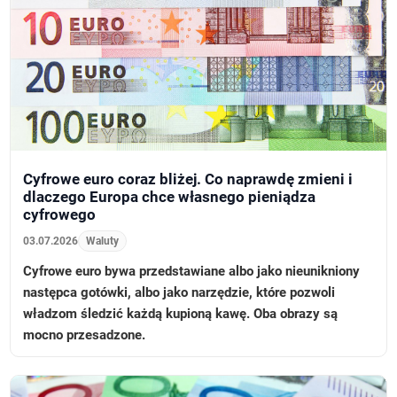
Cyfrowe euro coraz bliżej. Co naprawdę zmieni i
dlaczego Europa chce własnego pieniądza
cyfrowego
03.07.2026
Waluty
Cyfrowe euro bywa przedstawiane albo jako nieunikniony
następca gotówki, albo jako narzędzie, które pozwoli
władzom śledzić każdą kupioną kawę. Oba obrazy są
mocno przesadzone.