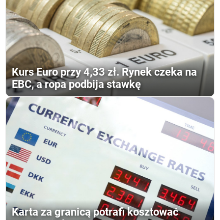
Kurs Euro przy 4,33 zł. Rynek czeka na
EBC, a ropa podbija stawkę
Karta za granicą potrafi kosztować