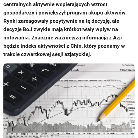
centralnych aktywnie wspierających wzrost
gospodarczy i powiększył program skupu aktywów.
Rynki zareagowały pozytywnie na tę decyzję, ale
decyzje BoJ zwykle mają krótkotrwały wpływ na
notowania. Znacznie ważniejszą informacją z Azji
będzie indeks aktywności z Chin, który poznamy w
trakcie czwartkowej sesji azjatyckiej.