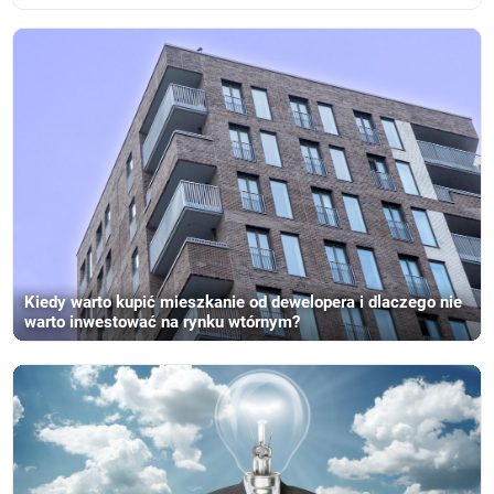
Kiedy warto kupić mieszkanie od dewelopera i dlaczego nie
warto inwestować na rynku wtórnym?