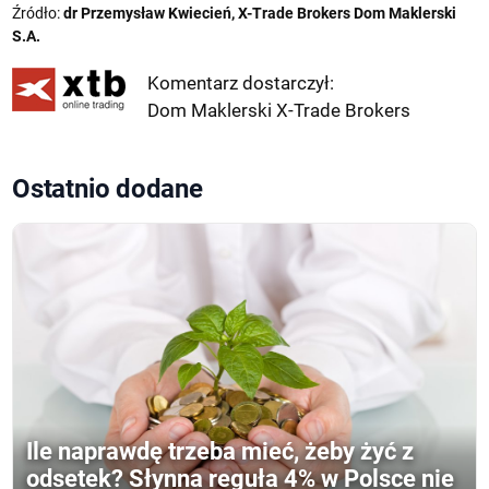
Źródło:
dr Przemysław Kwiecień, X-Trade Brokers Dom Maklerski
S.A.
Komentarz dostarczył:
Dom Maklerski X-Trade Brokers
Ostatnio dodane
Ile naprawdę trzeba mieć, żeby żyć z
odsetek? Słynna reguła 4% w Polsce nie