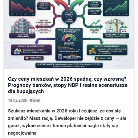
Czy ceny mieszkań w 2026 spadną, czy wzrosną?
Prognozy banków, stopy NBP i realne scenariusze
dla kupujących
18.02.2026
Rynek
Szukasz mieszkania w 2026 roku i czujesz, że coś się
zmieniło? Masz rację. Deweloper nie zejdzie z ceny — ale
garaż, wykończenie i termin płatności nagle stały się
negocjowalne.