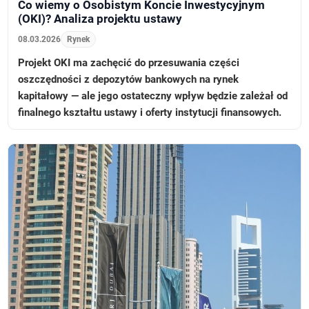
Co wiemy o Osobistym Koncie Inwestycyjnym
(OKI)? Analiza projektu ustawy
08.03.2026
Rynek
Projekt OKI ma zachęcić do przesuwania części
oszczędności z depozytów bankowych na rynek
kapitałowy — ale jego ostateczny wpływ będzie zależał od
finalnego kształtu ustawy i oferty instytucji finansowych.