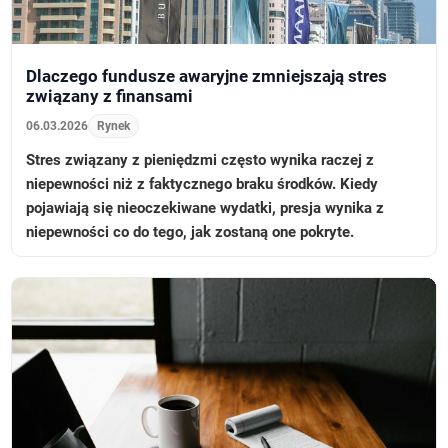
Dlaczego fundusze awaryjne zmniejszają stres
związany z finansami
06.03.2026
Rynek
Stres związany z pieniędzmi często wynika raczej z
niepewności niż z faktycznego braku środków. Kiedy
pojawiają się nieoczekiwane wydatki, presja wynika z
niepewności co do tego, jak zostaną one pokryte.