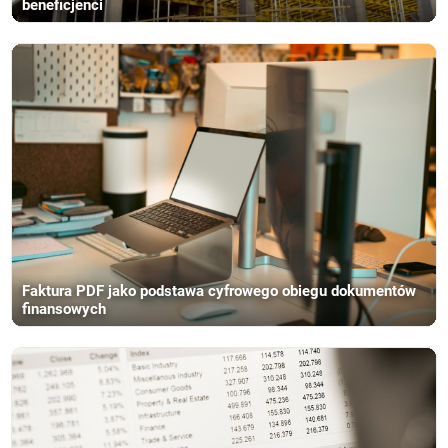
beneficjenci
Faktura PDF jako podstawa cyfrowego obiegu dokumentów
finansowych