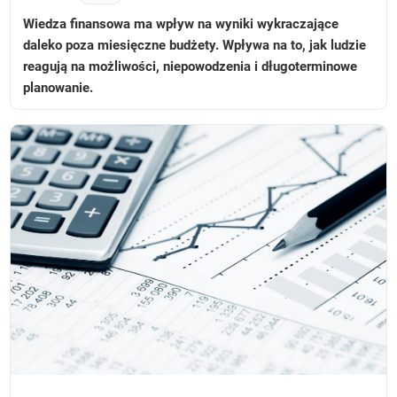
Wiedza finansowa ma wpływ na wyniki wykraczające
daleko poza miesięczne budżety. Wpływa na to, jak ludzie
reagują na możliwości, niepowodzenia i długoterminowe
planowanie.