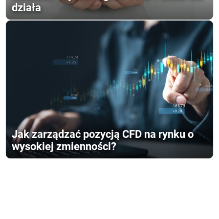
działa
Jak zarządzać pozycją CFD na rynku o
wysokiej zmienności?