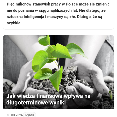
Pięć milionów stanowisk pracy w Polsce może się zmienić
nie do poznania w ciągu najbliższych lat. Nie dlatego, że
sztuczna inteligencja i maszyny są złe. Dlatego, że są
szybkie.
Jak wiedza finansowa wpływa na
długoterminowe wyniki
09.03.2026
Rynek