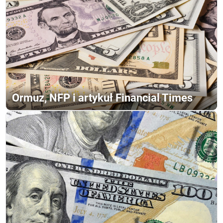
Ormuz, NFP i artykuł Financial Times