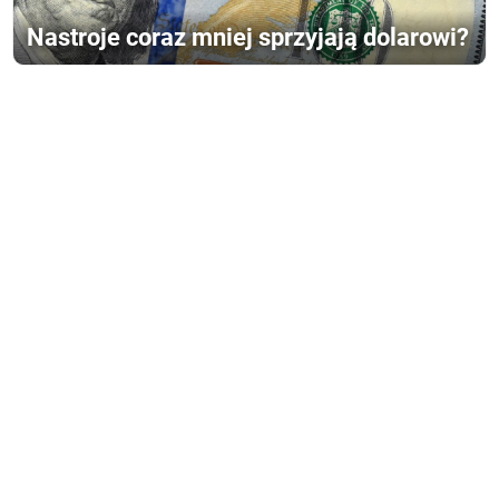
Nastroje coraz mniej sprzyjają dolarowi?