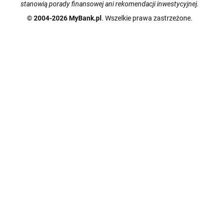
stanowią porady finansowej ani rekomendacji inwestycyjnej.
© 2004-2026 MyBank.pl
. Wszelkie prawa zastrzeżone.