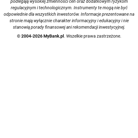
podlegają wysokiej zmienności cen oraz dodatkowym ryzykom
regulacyjnym i technologicznym. Instrumenty te mogą nie być
odpowiednie dla wszystkich inwestorów. Informacje prezentowane na
stronie mają wyłącznie charakter informacyjny i edukacyjny i nie
stanowią porady finansowej ani rekomendacji inwestycyjnej.
© 2004-2026 MyBank.pl
. Wszelkie prawa zastrzeżone.